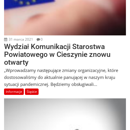
31 marca 2021
0
Wydział Komunikacji Starostwa
Powiatowego w Cieszynie znowu
otwarty
„Wprowadzamy następujące zmiany organizacyjne, które
dostosowaliśmy do aktualnie panującej w naszym kraju
sytuacji pandemicznej. Będziemy obsługiwali...
Informacje
Śląskie