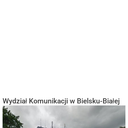
Wydział Komunikacji w Bielsku-Białej