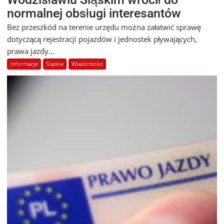
normalnej obsługi interesantów
Bez przeszkód na terenie urzędu można załatwić sprawę
dotyczącą rejestracji pojazdów i jednostek pływających,
prawa jazdy...
Informacje
Śląskie
Wiadomości