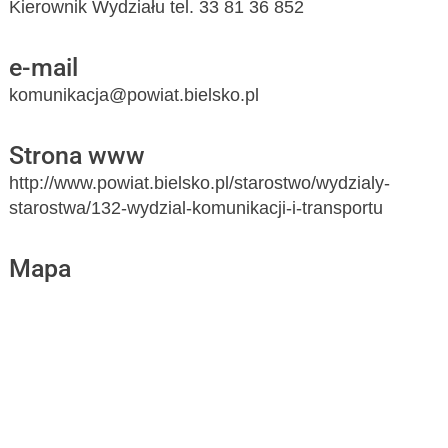
Kierownik Wydziału tel. 33 81 36 852
e-mail
komunikacja@powiat.bielsko.pl
Strona www
http://www.powiat.bielsko.pl/starostwo/wydzialy-
starostwa/132-wydzial-komunikacji-i-transportu
Mapa