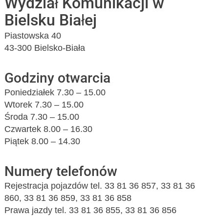
Wydział Komunikacji w
Bielsku Białej
Piastowska 40
43-300 Bielsko-Biała
Godziny otwarcia
Poniedziałek 7.30 – 15.00
Wtorek 7.30 – 15.00
Środa 7.30 – 15.00
Czwartek 8.00 – 16.30
Piątek 8.00 – 14.30
Numery telefonów
Rejestracja pojazdów tel. 33 81 36 857, 33 81 36
860, 33 81 36 859, 33 81 36 858
Prawa jazdy tel. 33 81 36 855, 33 81 36 856