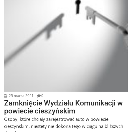
25 marca 2021
0
Zamknięcie Wydziału Komunikacji w
powiecie cieszyńskim
Osoby, które chciały zarejestrować auto w powiecie
cieszyńskim, niestety nie dokona tego w ciągu najbliższych