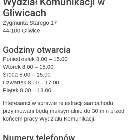
Wydział Komunikacji w
Gliwicach
Zygmunta Starego 17
44-100 Gliwice
Godziny otwarcia
Poniedziałek 8.00 – 15.00
Wtorek 8.00 – 15.00
Środa 8.00 – 15.00
Czwartek 8.00 – 17.00
Piątek 8.00 – 13.00
Interesanci w sprawie rejestracji samochodu
przyjmowani będą maksymalnie do 30 min przed
końcem pracy Wydziału Komunikacji.
Numery telefonów