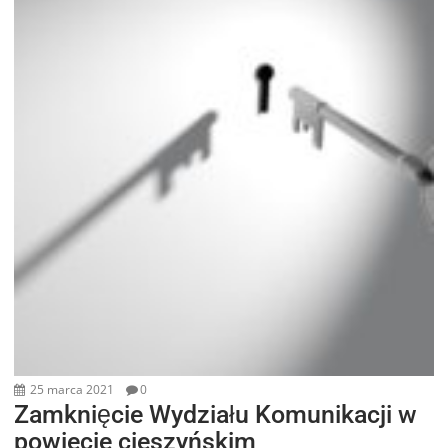
25 marca 2021
0
Zamknięcie Wydziału Komunikacji w
powiecie cieszyńskim