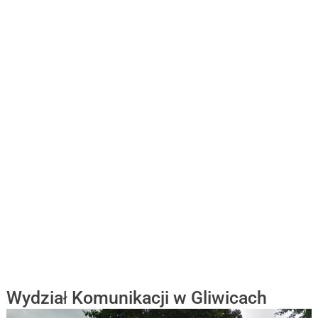
Wydział Komunikacji w Gliwicach