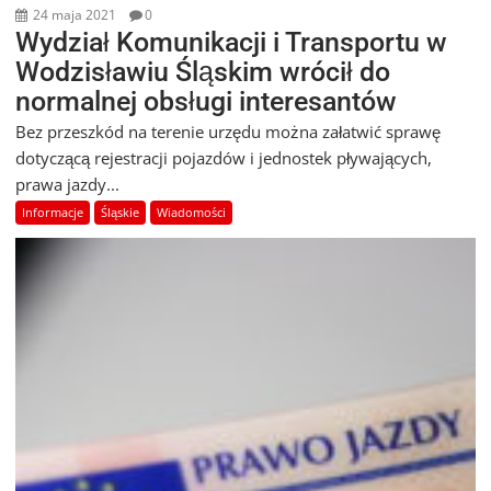
24 maja 2021
0
Wydział Komunikacji i Transportu w
Wodzisławiu Śląskim wrócił do
normalnej obsługi interesantów
Bez przeszkód na terenie urzędu można załatwić sprawę
dotyczącą rejestracji pojazdów i jednostek pływających,
prawa jazdy...
Informacje
Śląskie
Wiadomości