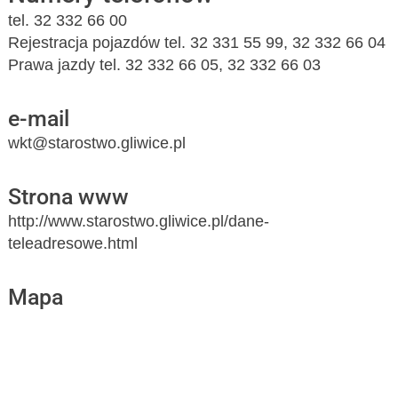
tel. 32 332 66 00
Rejestracja pojazdów tel. 32 331 55 99, 32 332 66 04
Prawa jazdy tel. 32 332 66 05, 32 332 66 03
e-mail
wkt@starostwo.gliwice.pl
Strona www
http://www.starostwo.gliwice.pl/dane-
teleadresowe.html
Mapa