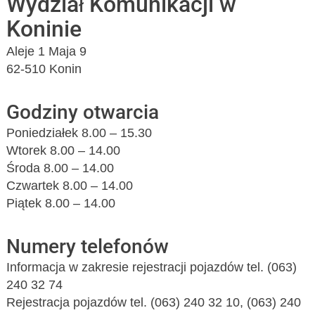
Wydział Komunikacji w
Koninie
Aleje 1 Maja 9
62-510 Konin
Godziny otwarcia
Poniedziałek 8.00 – 15.30
Wtorek 8.00 – 14.00
Środa 8.00 – 14.00
Czwartek 8.00 – 14.00
Piątek 8.00 – 14.00
Numery telefonów
Informacja w zakresie rejestracji pojazdów tel. (063)
240 32 74
Rejestracja pojazdów tel. (063) 240 32 10, (063) 240