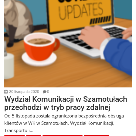
20 listopada 2020
0
Wydział Komunikacji w Szamotułach
przechodzi w tryb pracy zdalnej
Od 5 listopada została ograniczona bezpośrednia obsługa
klientów w WK w Szamotułach. Wydział Komunikacji,
Transportu i...