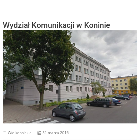
Wydział Komunikacji w Koninie
Wielkopolskie
31 marca 2016