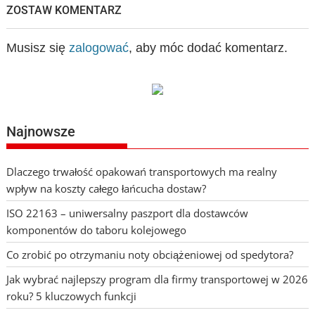
ZOSTAW KOMENTARZ
Musisz się
zalogować
, aby móc dodać komentarz.
Najnowsze
Dlaczego trwałość opakowań transportowych ma realny
wpływ na koszty całego łańcucha dostaw?
ISO 22163 – uniwersalny paszport dla dostawców
komponentów do taboru kolejowego
Co zrobić po otrzymaniu noty obciążeniowej od spedytora?
Jak wybrać najlepszy program dla firmy transportowej w 2026
roku? 5 kluczowych funkcji