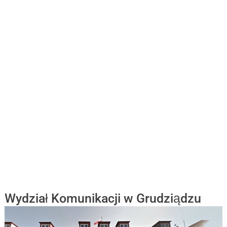
Wydział Komunikacji w Grudziądzu