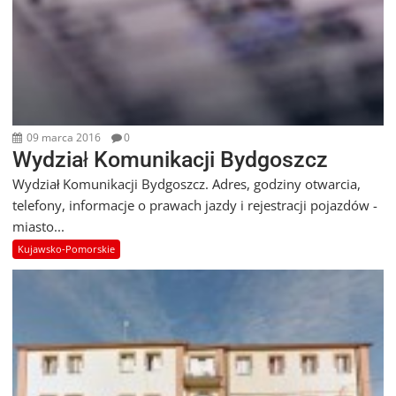
09 marca 2016
0
Wydział Komunikacji Bydgoszcz
Wydział Komunikacji Bydgoszcz. Adres, godziny otwarcia,
telefony, informacje o prawach jazdy i rejestracji pojazdów -
miasto...
Kujawsko-Pomorskie