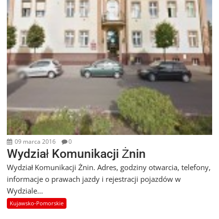
09 marca 2016
0
Wydział Komunikacji Żnin
Wydział Komunikacji Żnin. Adres, godziny otwarcia, telefony,
informacje o prawach jazdy i rejestracji pojazdów w
Wydziale...
Kujawsko-Pomorskie