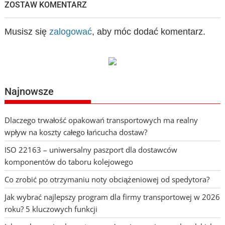
ZOSTAW KOMENTARZ
Musisz się
zalogować
, aby móc dodać komentarz.
Najnowsze
Dlaczego trwałość opakowań transportowych ma realny
wpływ na koszty całego łańcucha dostaw?
ISO 22163 – uniwersalny paszport dla dostawców
komponentów do taboru kolejowego
Co zrobić po otrzymaniu noty obciążeniowej od spedytora?
Jak wybrać najlepszy program dla firmy transportowej w 2026
roku? 5 kluczowych funkcji