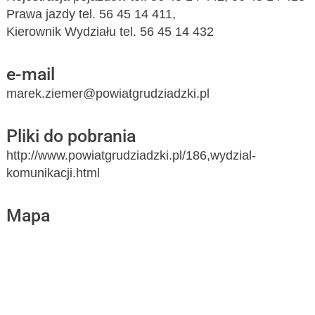
Prawa jazdy tel. 56 45 14 411,
Kierownik Wydziału tel. 56 45 14 432
e-mail
marek.ziemer@powiatgrudziadzki.pl
Pliki do pobrania
http://www.powiatgrudziadzki.pl/186,wydzial-
komunikacji.html
Mapa