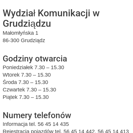
Wydział Komunikacji w
Grudziądzu
Małomłyńska 1
86-300 Grudziądz
Godziny otwarcia
Poniedziałek 7.30 – 15.30
Wtorek 7.30 – 15.30
Środa 7.30 – 15.30
Czwartek 7.30 – 15.30
Piątek 7.30 – 15.30
Numery telefonów
Informacja tel. 56 45 14 435
Rejestracja pojazdów tel. 56 45 14 442, 56 45 14 413