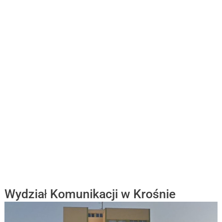
Wydział Komunikacji w Krośnie