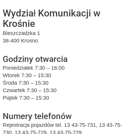
Wydział Komunikacji w
Krośnie
Bieszczadzka 1
38-400 Krosno
Godziny otwarcia
Poniedziałek 7:30 – 16:00
Wtorek 7:30 – 15:30
Środa 7:30 – 15:30
Czwartek 7:30 – 15:30
Piątek 7:30 – 15:30
Numery telefonów
Rejestracja pojazdów tel. 13 43-75-731, 13 43-75-
730, 13 43-75-729, 13 43-75-729