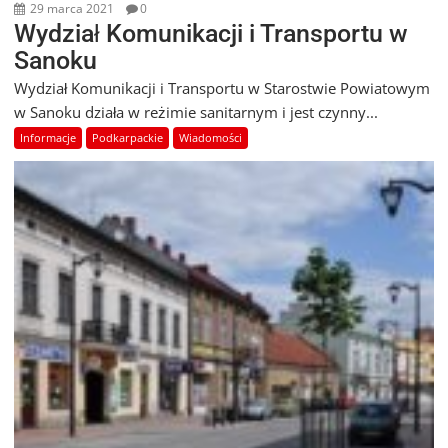
29 marca 2021
0
Wydział Komunikacji i Transportu w
Sanoku
Wydział Komunikacji i Transportu w Starostwie Powiatowym
w Sanoku działa w reżimie sanitarnym i jest czynny...
Informacje
Podkarpackie
Wiadomości