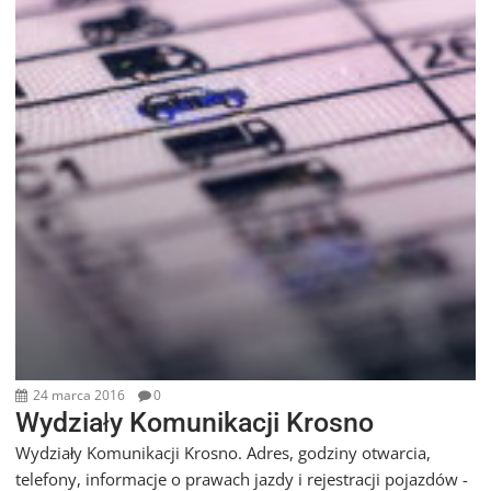
24 marca 2016
0
Wydziały Komunikacji Krosno
Wydziały Komunikacji Krosno. Adres, godziny otwarcia,
telefony, informacje o prawach jazdy i rejestracji pojazdów -