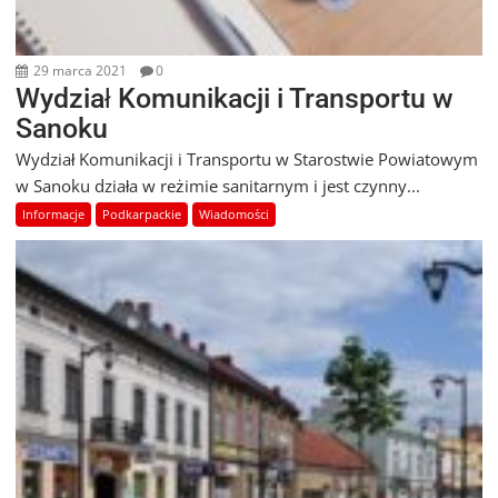
29 marca 2021
0
Wydział Komunikacji i Transportu w
Sanoku
Wydział Komunikacji i Transportu w Starostwie Powiatowym
w Sanoku działa w reżimie sanitarnym i jest czynny...
Informacje
Podkarpackie
Wiadomości