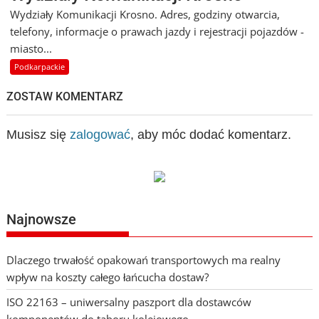
Wydziały Komunikacji Krosno. Adres, godziny otwarcia,
telefony, informacje o prawach jazdy i rejestracji pojazdów -
miasto...
Podkarpackie
ZOSTAW KOMENTARZ
Musisz się
zalogować
, aby móc dodać komentarz.
Najnowsze
Dlaczego trwałość opakowań transportowych ma realny
wpływ na koszty całego łańcucha dostaw?
ISO 22163 – uniwersalny paszport dla dostawców