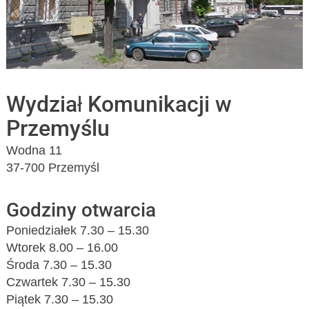
Wydział Komunikacji w
Przemyślu
Wodna 11
37-700 Przemyśl
Godziny otwarcia
Poniedziałek 7.30 – 15.30
Wtorek 8.00 – 16.00
Środa 7.30 – 15.30
Czwartek 7.30 – 15.30
Piątek 7.30 – 15.30