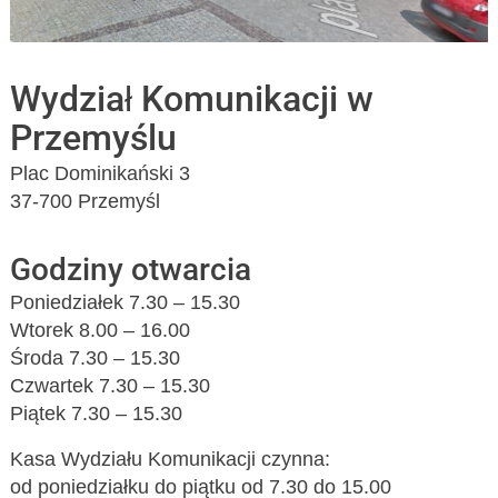
Wydział Komunikacji w
Przemyślu
Plac Dominikański 3
37-700 Przemyśl
Godziny otwarcia
Poniedziałek 7.30 – 15.30
Wtorek 8.00 – 16.00
Środa 7.30 – 15.30
Czwartek 7.30 – 15.30
Piątek 7.30 – 15.30
Kasa Wydziału Komunikacji czynna:
od poniedziałku do piątku od 7.30 do 15.00