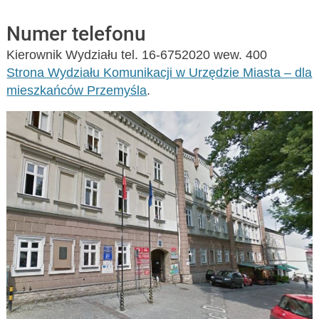
Numer telefonu
Kierownik Wydziału tel. 16-6752020 wew. 400
Strona Wydziału Komunikacji w Urzędzie Miasta – dla
mieszkańców Przemyśla
.