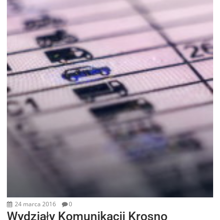
24 marca 2016
0
Wydziały Komunikacji Krosno