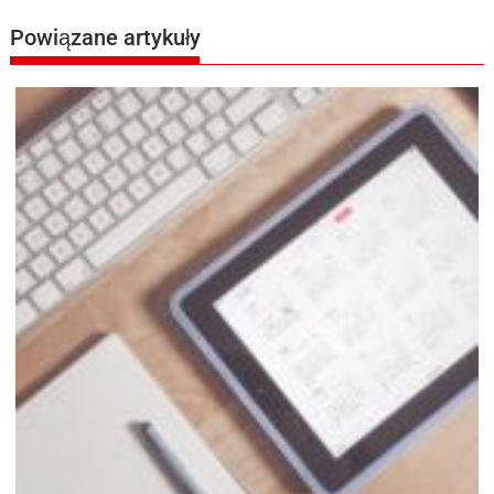
Powiązane artykuły