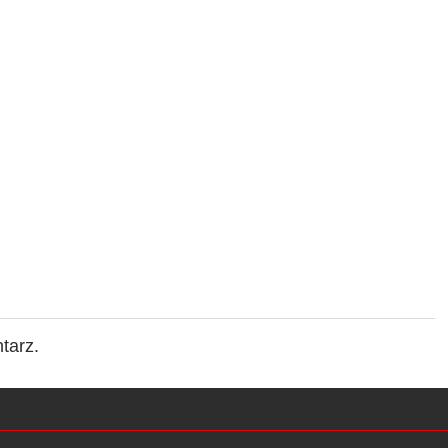
tarz.