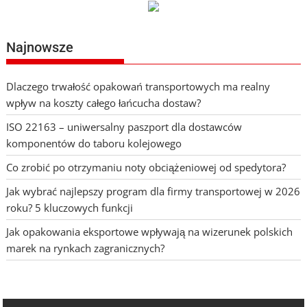
Najnowsze
Dlaczego trwałość opakowań transportowych ma realny
wpływ na koszty całego łańcucha dostaw?
ISO 22163 – uniwersalny paszport dla dostawców
komponentów do taboru kolejowego
Co zrobić po otrzymaniu noty obciążeniowej od spedytora?
Jak wybrać najlepszy program dla firmy transportowej w 2026
roku? 5 kluczowych funkcji
Jak opakowania eksportowe wpływają na wizerunek polskich
marek na rynkach zagranicznych?