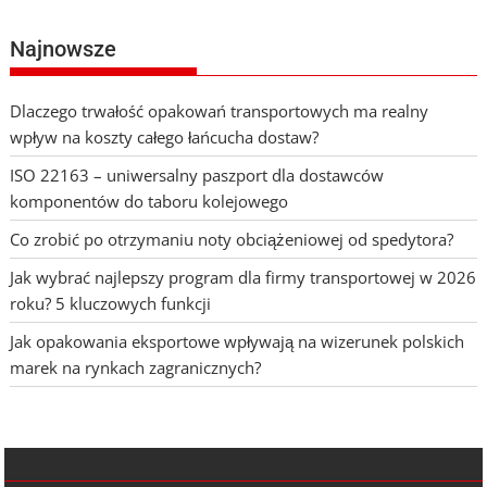
Najnowsze
Dlaczego trwałość opakowań transportowych ma realny
wpływ na koszty całego łańcucha dostaw?
ISO 22163 – uniwersalny paszport dla dostawców
komponentów do taboru kolejowego
Co zrobić po otrzymaniu noty obciążeniowej od spedytora?
Jak wybrać najlepszy program dla firmy transportowej w 2026
roku? 5 kluczowych funkcji
Jak opakowania eksportowe wpływają na wizerunek polskich
marek na rynkach zagranicznych?