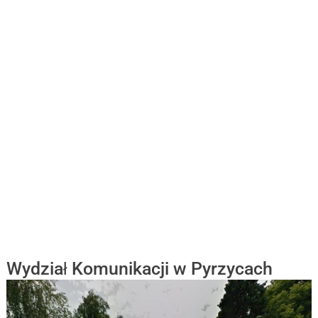
Wydział Komunikacji w Pyrzycach