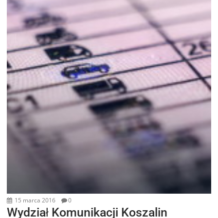
15 marca 2016
0
Wydział Komunikacji Koszalin