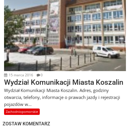
15 marca 2016
0
Wydział Komunikacji Miasta Koszalin
Wydział Komunikacji Miasta Koszalin. Adres, godziny
otwarcia, telefony, informacje o prawach jazdy i rejestracji
pojazdów w...
Zachodniopomorskie
ZOSTAW KOMENTARZ