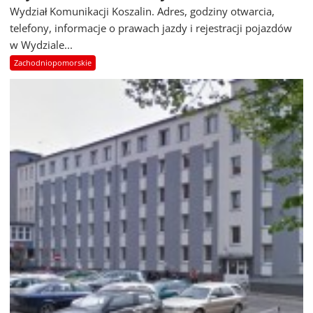
Wydział Komunikacji Koszalin. Adres, godziny otwarcia,
telefony, informacje o prawach jazdy i rejestracji pojazdów
w Wydziale...
Zachodniopomorskie