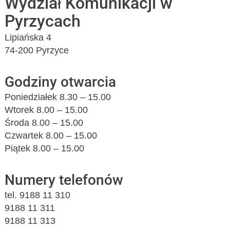
Wydział Komunikacji w
Pyrzycach
Lipiańska 4
74-200 Pyrzyce
Godziny otwarcia
Poniedziałek 8.30 – 15.00
Wtorek 8.00 – 15.00
Środa 8.00 – 15.00
Czwartek 8.00 – 15.00
Piątek 8.00 – 15.00
Numery telefonów
tel. 9188 11 310
9188 11 311
9188 11 313