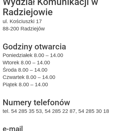
Wydział Komunikacji w
Radziejowie
ul. Kościuszki 17
88-200 Radziejów
Godziny otwarcia
Poniedziałek 8.00 – 14.00
Wtorek 8.00 – 14.00
Środa 8.00 – 14.00
Czwartek 8.00 – 14.00
Piątek 8.00 – 14.00
Numery telefonów
tel. 54 285 35 53, 54 285 22 87, 54 285 30 18
e-mail