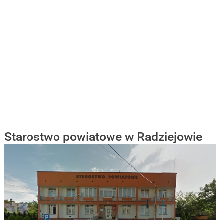
Starostwo powiatowe w Radziejowie