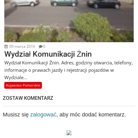
09 marca 2016
0
Wydział Komunikacji Żnin
Wydział Komunikacji Żnin. Adres, godziny otwarcia, telefony,
informacje o prawach jazdy i rejestracji pojazdów w
Wydziale...
Kujawsko-Pomorskie
ZOSTAW KOMENTARZ
Musisz się
zalogować
, aby móc dodać komentarz.