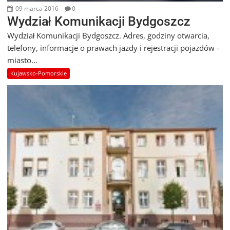
09 marca 2016
0
Wydział Komunikacji Bydgoszcz
Wydział Komunikacji Bydgoszcz. Adres, godziny otwarcia,
telefony, informacje o prawach jazdy i rejestracji pojazdów -
miasto...
Kujawsko-Pomorskie