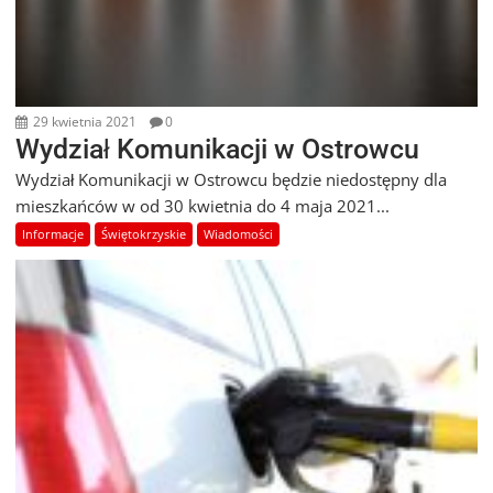
29 kwietnia 2021
0
Wydział Komunikacji w Ostrowcu
Wydział Komunikacji w Ostrowcu będzie niedostępny dla
mieszkańców w od 30 kwietnia do 4 maja 2021...
Informacje
Świętokrzyskie
Wiadomości