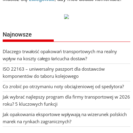
Najnowsze
Dlaczego trwałość opakowań transportowych ma realny
wpływ na koszty całego łańcucha dostaw?
ISO 22163 – uniwersalny paszport dla dostawców
komponentów do taboru kolejowego
Co zrobić po otrzymaniu noty obciążeniowej od spedytora?
Jak wybrać najlepszy program dla firmy transportowej w 2026
roku? 5 kluczowych funkcji
Jak opakowania eksportowe wpływają na wizerunek polskich
marek na rynkach zagranicznych?