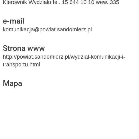
Kierownik Wydziału tel. 15 644 10 10 wew. 335
e-mail
komunikacja@powiat.sandomierz.pl
Strona www
http://powiat.sandomierz.pl/wydzial-komunikacji-i-
transportu.html
Mapa