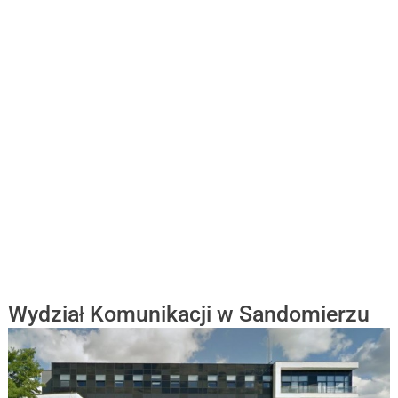
Wydział Komunikacji w Sandomierzu