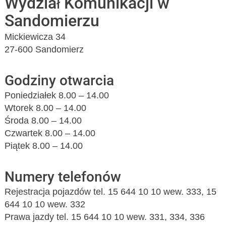
Wydział Komunikacji w
Sandomierzu
Mickiewicza 34
27-600 Sandomierz
Godziny otwarcia
Poniedziałek 8.00 – 14.00
Wtorek 8.00 – 14.00
Środa 8.00 – 14.00
Czwartek 8.00 – 14.00
Piątek 8.00 – 14.00
Numery telefonów
Rejestracja pojazdów tel. 15 644 10 10 wew. 333, 15
644 10 10 wew. 332
Prawa jazdy tel. 15 644 10 10 wew. 331, 334, 336