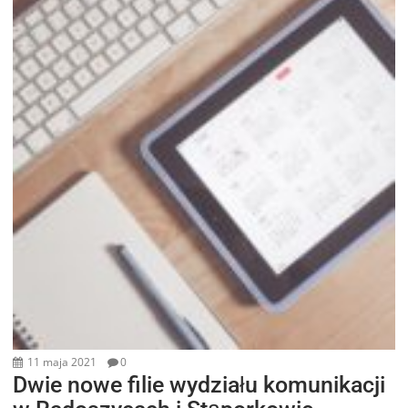
11 maja 2021
0
Dwie nowe filie wydziału komunikacji