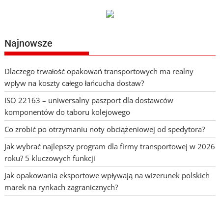
Najnowsze
Dlaczego trwałość opakowań transportowych ma realny
wpływ na koszty całego łańcucha dostaw?
ISO 22163 – uniwersalny paszport dla dostawców
komponentów do taboru kolejowego
Co zrobić po otrzymaniu noty obciążeniowej od spedytora?
Jak wybrać najlepszy program dla firmy transportowej w 2026
roku? 5 kluczowych funkcji
Jak opakowania eksportowe wpływają na wizerunek polskich
marek na rynkach zagranicznych?