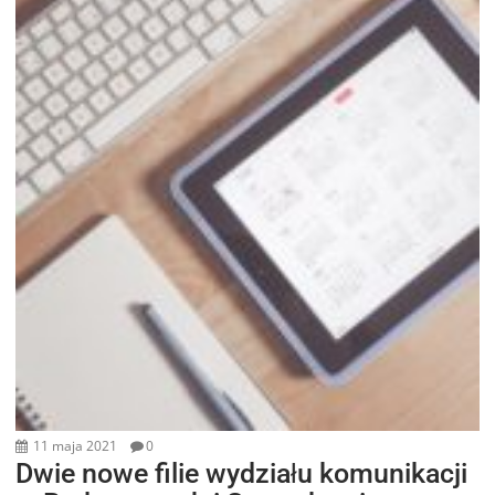
11 maja 2021
0
Dwie nowe filie wydziału komunikacji