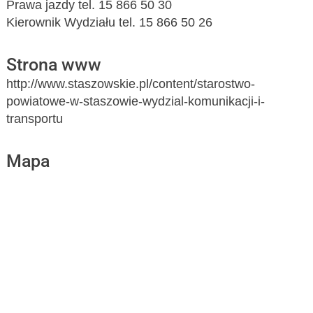
Prawa jazdy tel. 15 866 50 30
Kierownik Wydziału tel. 15 866 50 26
Strona www
http://www.staszowskie.pl/content/starostwo-
powiatowe-w-staszowie-wydzial-komunikacji-i-
transportu
Mapa