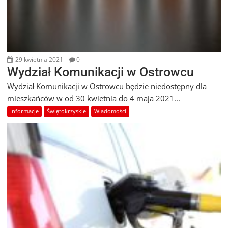
29 kwietnia 2021
0
Wydział Komunikacji w Ostrowcu
Wydział Komunikacji w Ostrowcu będzie niedostępny dla
mieszkańców w od 30 kwietnia do 4 maja 2021...
Informacje
Świętokrzyskie
Wiadomości