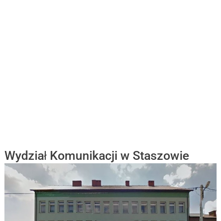
Wydział Komunikacji w Staszowie