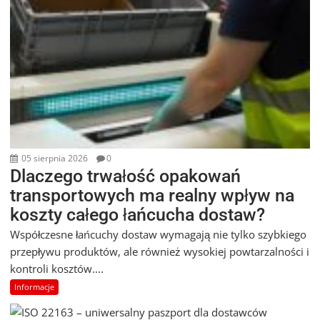
05 sierpnia 2026
0
Dlaczego trwałość opakowań
transportowych ma realny wpływ na
koszty całego łańcucha dostaw?
Współczesne łańcuchy dostaw wymagają nie tylko szybkiego
przepływu produktów, ale również wysokiej powtarzalności i
kontroli kosztów....
Informacje