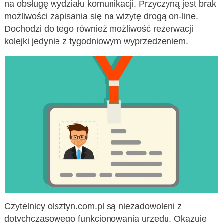
na obsługę wydziału komunikacji. Przyczyną jest brak
możliwości zapisania się na wizytę drogą on-line.
Dochodzi do tego również możliwość rezerwacji
kolejki jedynie z tygodniowym wyprzedzeniem.
Czytelnicy olsztyn.com.pl są niezadowoleni z
dotychczasowego funkcjonowania urzędu. Okazuje