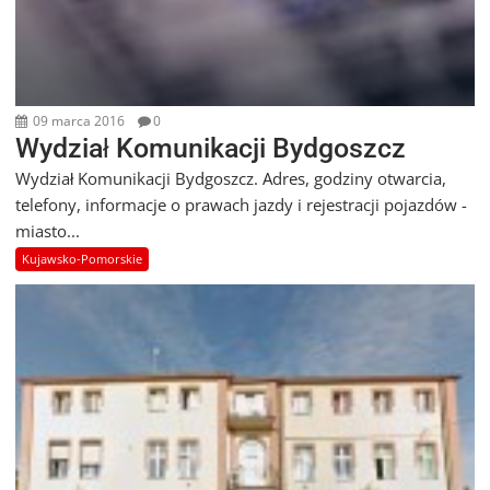
09 marca 2016
0
Wydział Komunikacji Bydgoszcz
Wydział Komunikacji Bydgoszcz. Adres, godziny otwarcia,
telefony, informacje o prawach jazdy i rejestracji pojazdów -
miasto...
Kujawsko-Pomorskie