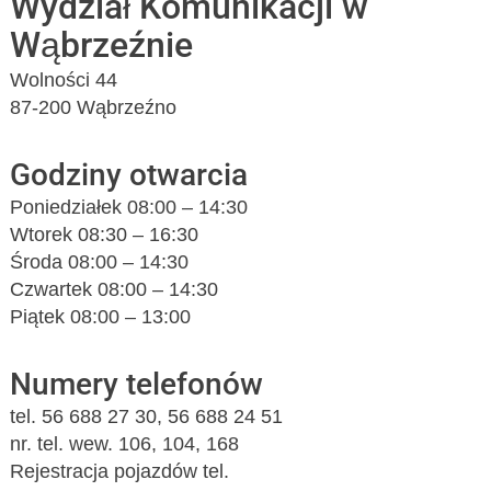
Wydział Komunikacji w
Wąbrzeźnie
Wolności 44
87-200 Wąbrzeźno
Godziny otwarcia
Poniedziałek 08:00 – 14:30
Wtorek 08:30 – 16:30
Środa 08:00 – 14:30
Czwartek 08:00 – 14:30
Piątek 08:00 – 13:00
Numery telefonów
tel. 56 688 27 30, 56 688 24 51
nr. tel. wew. 106, 104, 168
Rejestracja pojazdów tel.