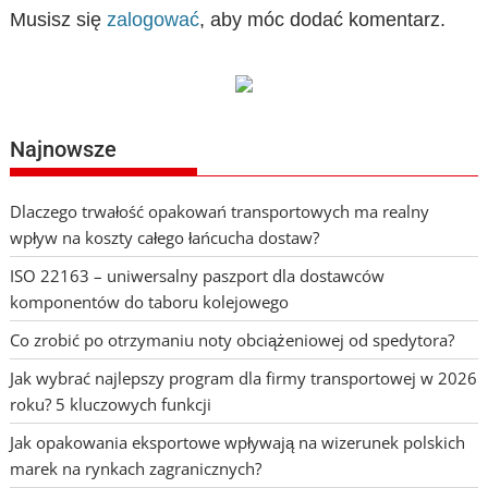
Musisz się
zalogować
, aby móc dodać komentarz.
Najnowsze
Dlaczego trwałość opakowań transportowych ma realny
wpływ na koszty całego łańcucha dostaw?
ISO 22163 – uniwersalny paszport dla dostawców
komponentów do taboru kolejowego
Co zrobić po otrzymaniu noty obciążeniowej od spedytora?
Jak wybrać najlepszy program dla firmy transportowej w 2026
roku? 5 kluczowych funkcji
Jak opakowania eksportowe wpływają na wizerunek polskich
marek na rynkach zagranicznych?