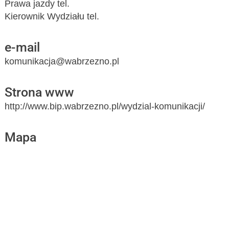
Prawa jazdy tel.
Kierownik Wydziału tel.
e-mail
komunikacja@wabrzezno.pl
Strona www
http://www.bip.wabrzezno.pl/wydzial-komunikacji/
Mapa