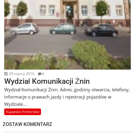
09 marca 2016
0
Wydział Komunikacji Żnin
Wydział Komunikacji Żnin. Adres, godziny otwarcia, telefony,
informacje o prawach jazdy i rejestracji pojazdów w
Wydziale...
Kujawsko-Pomorskie
ZOSTAW KOMENTARZ