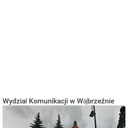
Wydział Komunikacji w Wąbrzeźnie