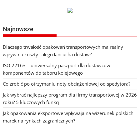
Najnowsze
Dlaczego trwałość opakowań transportowych ma realny
wpływ na koszty całego łańcucha dostaw?
ISO 22163 – uniwersalny paszport dla dostawców
komponentów do taboru kolejowego
Co zrobić po otrzymaniu noty obciążeniowej od spedytora?
Jak wybrać najlepszy program dla firmy transportowej w 2026
roku? 5 kluczowych funkcji
Jak opakowania eksportowe wpływają na wizerunek polskich
marek na rynkach zagranicznych?