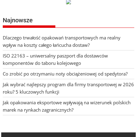
Najnowsze
Dlaczego trwałość opakowań transportowych ma realny
wpływ na koszty całego łańcucha dostaw?
ISO 22163 – uniwersalny paszport dla dostawców
komponentów do taboru kolejowego
Co zrobić po otrzymaniu noty obciążeniowej od spedytora?
Jak wybrać najlepszy program dla firmy transportowej w 2026
roku? 5 kluczowych funkcji
Jak opakowania eksportowe wpływają na wizerunek polskich
marek na rynkach zagranicznych?