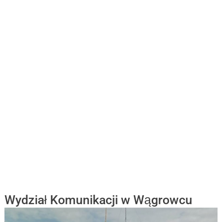
Wydział Komunikacji w Wągrowcu