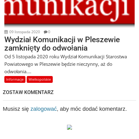
09 listopada 2020
0
Wydział Komunikacji w Pleszewie
zamknięty do odwołania
Od 5 listopada 2020 roku Wydział Komunikacji Starostwa
Powiatowego w Pleszewie będzie nieczynny, aż do
odwołania....
Informacje
Wielkopolskie
ZOSTAW KOMENTARZ
Musisz się
zalogować
, aby móc dodać komentarz.