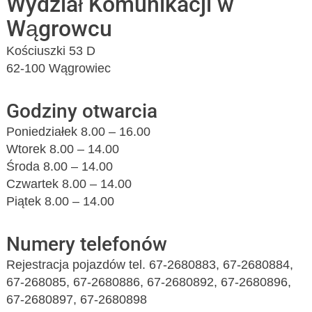
Wydział Komunikacji w
Wągrowcu
Kościuszki 53 D
62-100 Wągrowiec
Godziny otwarcia
Poniedziałek 8.00 – 16.00
Wtorek 8.00 – 14.00
Środa 8.00 – 14.00
Czwartek 8.00 – 14.00
Piątek 8.00 – 14.00
Numery telefonów
Rejestracja pojazdów tel. 67-2680883, 67-2680884,
67-268085, 67-2680886, 67-2680892, 67-2680896,
67-2680897, 67-2680898