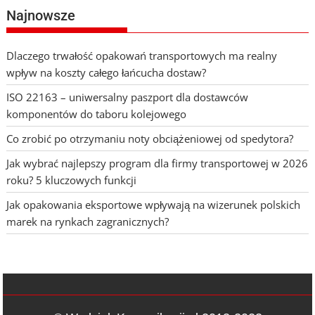
Najnowsze
Dlaczego trwałość opakowań transportowych ma realny
wpływ na koszty całego łańcucha dostaw?
ISO 22163 – uniwersalny paszport dla dostawców
komponentów do taboru kolejowego
Co zrobić po otrzymaniu noty obciążeniowej od spedytora?
Jak wybrać najlepszy program dla firmy transportowej w 2026
roku? 5 kluczowych funkcji
Jak opakowania eksportowe wpływają na wizerunek polskich
marek na rynkach zagranicznych?