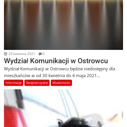
29 kwietnia 2021
0
Wydział Komunikacji w Ostrowcu
Wydział Komunikacji w Ostrowcu będzie niedostępny dla
mieszkańców w od 30 kwietnia do 4 maja 2021...
Informacje
Świętokrzyskie
Wiadomości