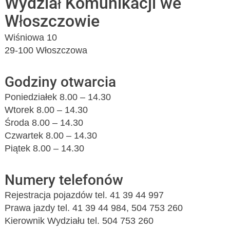
Wydział Komunikacji we
Włoszczowie
Wiśniowa 10
29-100 Włoszczowa
Godziny otwarcia
Poniedziałek 8.00 – 14.30
Wtorek 8.00 – 14.30
Środa 8.00 – 14.30
Czwartek 8.00 – 14.30
Piątek 8.00 – 14.30
Numery telefonów
Rejestracja pojazdów tel. 41 39 44 997
Prawa jazdy tel. 41 39 44 984, 504 753 260
Kierownik Wydziału tel. 504 753 260