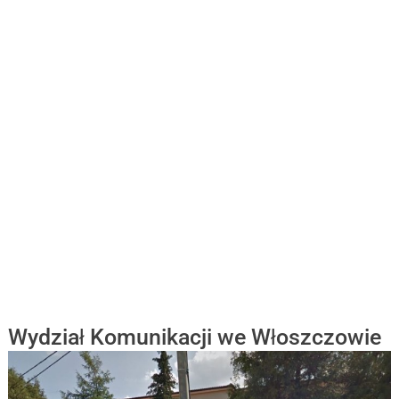
Wydział Komunikacji we Włoszczowie