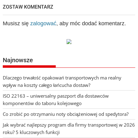
ZOSTAW KOMENTARZ
Musisz się
zalogować
, aby móc dodać komentarz.
Najnowsze
Dlaczego trwałość opakowań transportowych ma realny
wpływ na koszty całego łańcucha dostaw?
ISO 22163 – uniwersalny paszport dla dostawców
komponentów do taboru kolejowego
Co zrobić po otrzymaniu noty obciążeniowej od spedytora?
Jak wybrać najlepszy program dla firmy transportowej w 2026
roku? 5 kluczowych funkcji