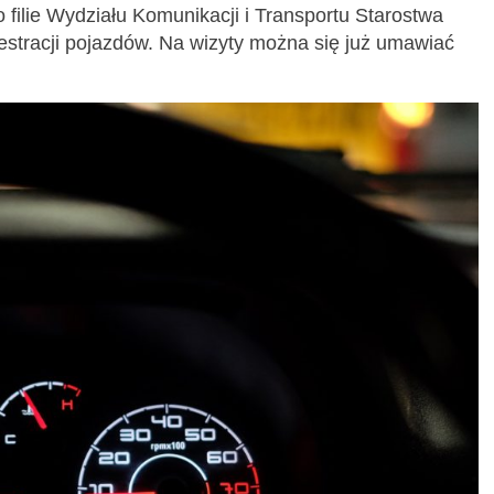
filie Wydziału Komunikacji i Transportu Starostwa
estracji pojazdów. Na wizyty można się już umawiać