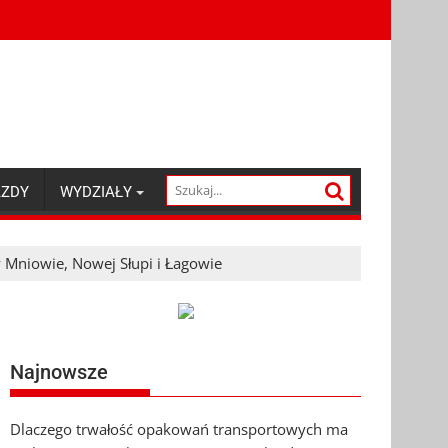
AZDY
WYDZIAŁY
 Mniowie, Nowej Słupi i Łagowie
Najnowsze
Dlaczego trwałość opakowań transportowych ma