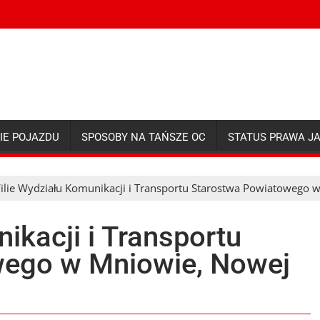
IE POJAZDU
SPOSOBY NA TAŃSZE OC
STATUS PRAWA J
Filie Wydziału Komunikacji i Transportu Starostwa Powiatowego w
ikacji i Transportu
wego w Mniowie, Nowej