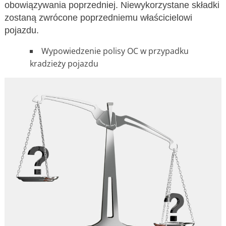
obowiązywania poprzedniej. Niewykorzystane składki
zostaną zwrócone poprzedniemu właścicielowi
pojazdu.
Wypowiedzenie polisy OC w przypadku
kradzieży pojazdu