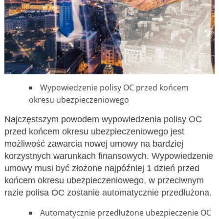
Wypowiedzenie polisy OC przed końcem
okresu ubezpieczeniowego
Najczęstszym powodem wypowiedzenia polisy OC
przed końcem okresu ubezpieczeniowego jest
możliwość zawarcia nowej umowy na bardziej
korzystnych warunkach finansowych. Wypowiedzenie
umowy musi być złożone najpóźniej 1 dzień przed
końcem okresu ubezpieczeniowego, w przeciwnym
razie polisa OC zostanie automatycznie przedłużona.
Automatycznie przedłużone ubezpieczenie OC