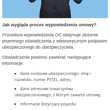
Jak wygląda proces wypowiedzenia umowy?
Procedura wypowiedzenia OC obejmuje złożenie
pisemnego oświadczenia z własnoręcznym podpisem
ubezpieczonego do ubezpieczyciela.
Oświadczenie powinno zawierać następujące
informacje:
dane osobowe ubezpieczonego: imię i
nazwisko, numer PESEL, adres;
dane adresowe towarzystwa
ubezpieczeniowego, z którym zawarto umowę;
informacje dotyczące pojazdu;