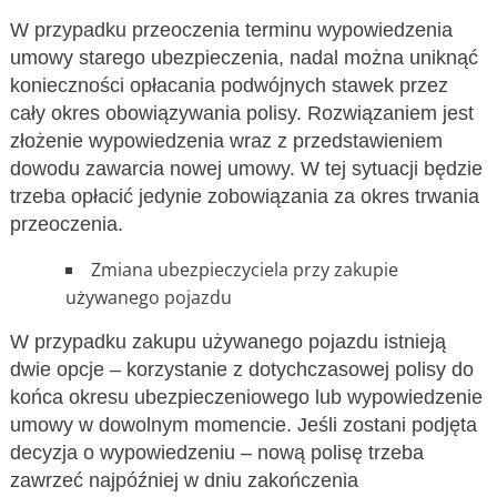
W przypadku przeoczenia terminu wypowiedzenia
umowy starego ubezpieczenia, nadal można uniknąć
konieczności opłacania podwójnych stawek przez
cały okres obowiązywania polisy. Rozwiązaniem jest
złożenie wypowiedzenia wraz z przedstawieniem
dowodu zawarcia nowej umowy. W tej sytuacji będzie
trzeba opłacić jedynie zobowiązania za okres trwania
przeoczenia.
Zmiana ubezpieczyciela przy zakupie
używanego pojazdu
W przypadku zakupu używanego pojazdu istnieją
dwie opcje – korzystanie z dotychczasowej polisy do
końca okresu ubezpieczeniowego lub wypowiedzenie
umowy w dowolnym momencie. Jeśli zostani podjęta
decyzja o wypowiedzeniu – nową polisę trzeba
zawrzeć najpóźniej w dniu zakończenia