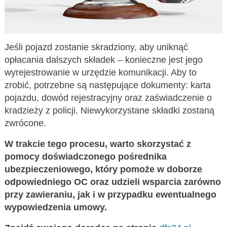
Jeśli pojazd zostanie skradziony, aby uniknąć
opłacania dalszych składek – konieczne jest jego
wyrejestrowanie w urzędzie komunikacji. Aby to
zrobić, potrzebne są następujące dokumenty: karta
pojazdu, dowód rejestracyjny oraz zaświadczenie o
kradzieży z policji. Niewykorzystane składki zostaną
zwrócone.
W trakcie tego procesu, warto skorzystać z
pomocy doświadczonego pośrednika
ubezpieczeniowego, który pomoże w doborze
odpowiedniego OC oraz udzieli wsparcia zarówno
przy zawieraniu, jak i w przypadku ewentualnego
wypowiedzenia umowy.