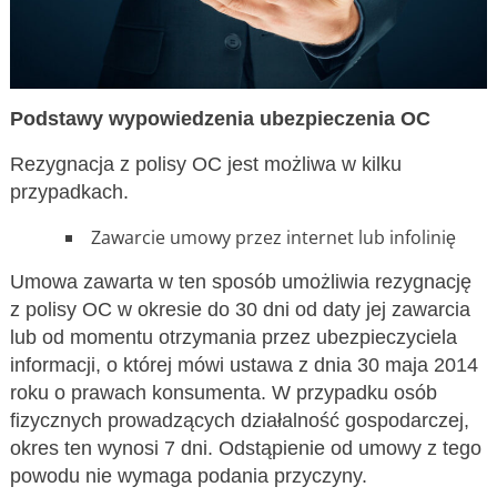
Podstawy wypowiedzenia ubezpieczenia OC
Rezygnacja z polisy OC jest możliwa w kilku
przypadkach.
Zawarcie umowy przez internet lub infolinię
Umowa zawarta w ten sposób umożliwia rezygnację
z polisy OC w okresie do 30 dni od daty jej zawarcia
lub od momentu otrzymania przez ubezpieczyciela
informacji, o której mówi ustawa z dnia 30 maja 2014
roku o prawach konsumenta. W przypadku osób
fizycznych prowadzących działalność gospodarczej,
okres ten wynosi 7 dni. Odstąpienie od umowy z tego
powodu nie wymaga podania przyczyny.