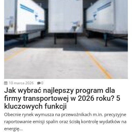
10 marca 2026
0
Jak wybrać najlepszy program dla
firmy transportowej w 2026 roku? 5
kluczowych funkcji
Obecnie rynek wymusza na przewoźnikach m.in. precyzyjne
raportowanie emisji spalin oraz ścisłą kontrolę wydatków na
energię...