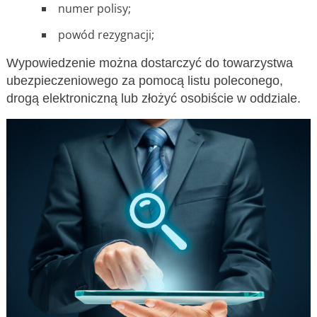
numer polisy;
powód rezygnacji;
Wypowiedzenie można dostarczyć do towarzystwa
ubezpieczeniowego za pomocą listu poleconego,
drogą elektroniczną lub złożyć osobiście w oddziale.