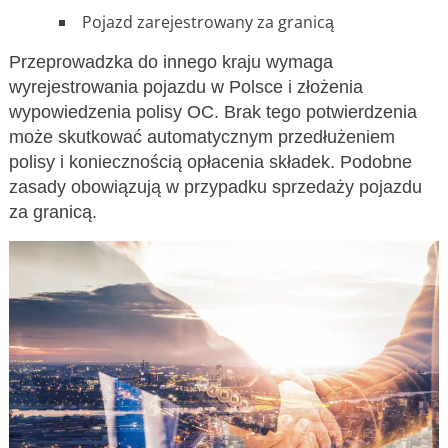
Pojazd zarejestrowany za granicą
Przeprowadzka do innego kraju wymaga
wyrejestrowania pojazdu w Polsce i złożenia
wypowiedzenia polisy OC. Brak tego potwierdzenia
może skutkować automatycznym przedłużeniem
polisy i koniecznością opłacenia składek. Podobne
zasady obowiązują w przypadku sprzedaży pojazdu
za granicą.