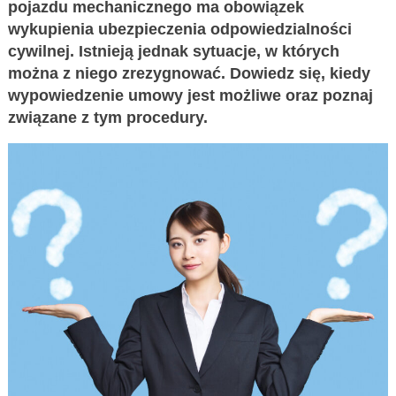
pojazdu mechanicznego ma obowiązek
wykupienia ubezpieczenia odpowiedzialności
cywilnej. Istnieją jednak sytuacje, w których
można z niego zrezygnować. Dowiedz się, kiedy
wypowiedzenie umowy jest możliwe oraz poznaj
związane z tym procedury.