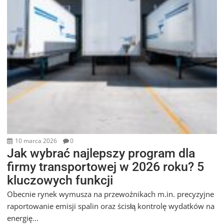
10 marca 2026
0
Jak wybrać najlepszy program dla
firmy transportowej w 2026 roku? 5
kluczowych funkcji
Obecnie rynek wymusza na przewoźnikach m.in. precyzyjne
raportowanie emisji spalin oraz ścisłą kontrolę wydatków na
energię...