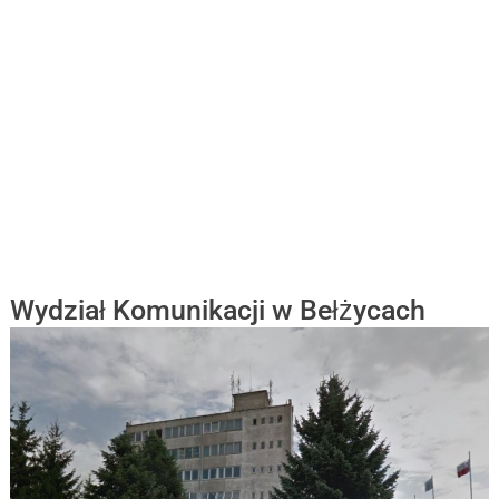
Wydział Komunikacji w Bełżycach