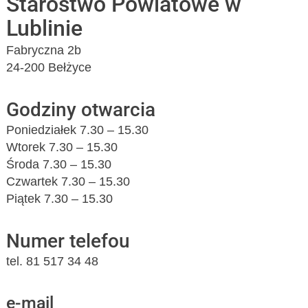
Starostwo Powiatowe w
Lublinie
Fabryczna 2b
24-200 Bełżyce
Godziny otwarcia
Poniedziałek 7.30 – 15.30
Wtorek 7.30 – 15.30
Środa 7.30 – 15.30
Czwartek 7.30 – 15.30
Piątek 7.30 – 15.30
Numer telefou
tel. 81 517 34 48
e-mail