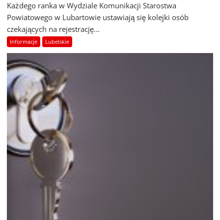
Każdego ranka w Wydziale Komunikacji Starostwa
Powiatowego w Lubartowie ustawiają się kolejki osób
czekających na rejestrację...
Informacje
Lubelskie