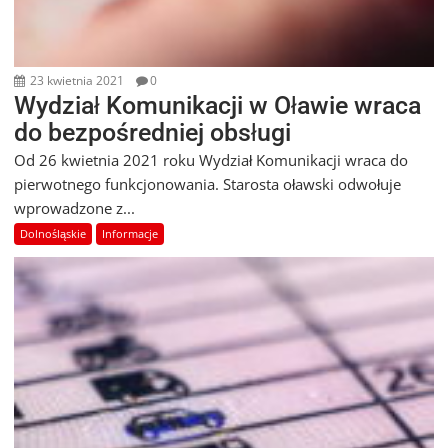
23 kwietnia 2021
0
Wydział Komunikacji w Oławie wraca
do bezpośredniej obsługi
Od 26 kwietnia 2021 roku Wydział Komunikacji wraca do
pierwotnego funkcjonowania. Starosta oławski odwołuje
wprowadzone z...
Dolnośląskie
Informacje