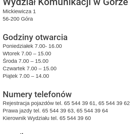
Wydział Komunikacji w Górze
Mickiewicza 1
56-200 Góra
Godziny otwarcia
Poniedziałek 7.00- 16.00
Wtorek 7.00 – 15.00
Środa 7.00 – 15.00
Czwartek 7.00 – 15.00
Piątek 7.00 – 14.00
Numery telefonów
Rejestracja pojazdów tel. 65 544 39 61, 65 544 39 62
Prawa jazdy tel. 65 544 39 63, 65 544 39 64
Kierownik Wydziału tel. 65 544 39 60