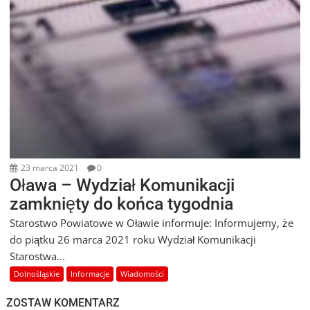
23 marca 2021
0
Oława – Wydział Komunikacji
zamknięty do końca tygodnia
Starostwo Powiatowe w Oławie informuje: Informujemy, że
do piątku 26 marca 2021 roku Wydział Komunikacji
Starostwa...
Dolnośląskie
Informacje
Wiadomości
ZOSTAW KOMENTARZ