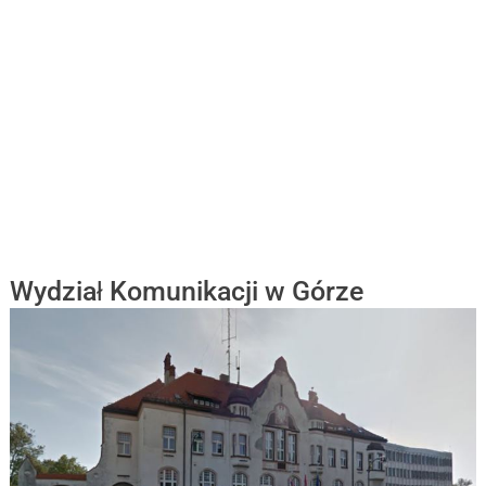
Wydział Komunikacji w Górze