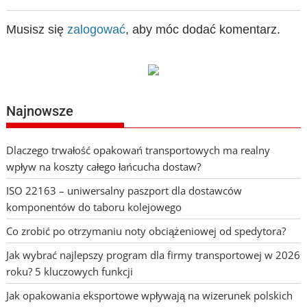
Musisz się
zalogować
, aby móc dodać komentarz.
Najnowsze
Dlaczego trwałość opakowań transportowych ma realny
wpływ na koszty całego łańcucha dostaw?
ISO 22163 – uniwersalny paszport dla dostawców
komponentów do taboru kolejowego
Co zrobić po otrzymaniu noty obciążeniowej od spedytora?
Jak wybrać najlepszy program dla firmy transportowej w 2026
roku? 5 kluczowych funkcji
Jak opakowania eksportowe wpływają na wizerunek polskich