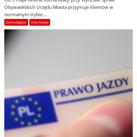
Obywatelskich Urzędu Miasta przyjmuje klientów w
normalnym trybie....
Dolnośląskie
Informacje