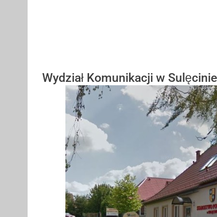
Wydział Komunikacji w Sulęcinie