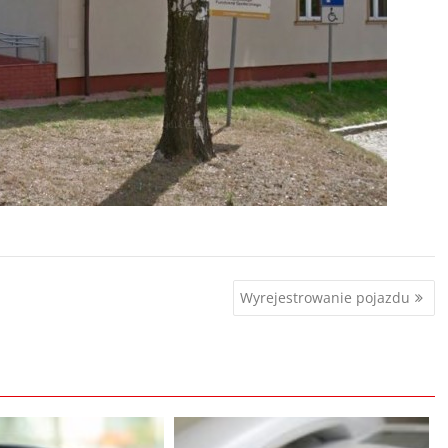
Wyrejestrowanie pojazdu