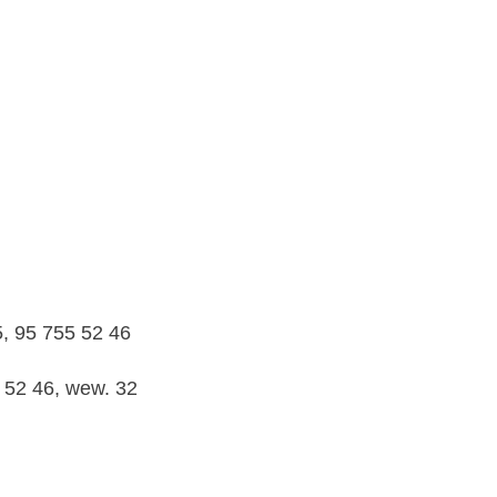
5, 95 755 52 46
5 52 46, wew. 32