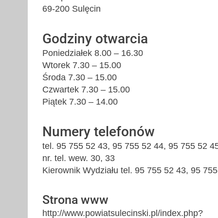
69-200 Sulęcin
Godziny otwarcia
Poniedziałek 8.00 – 16.30
Wtorek 7.30 – 15.00
Środa 7.30 – 15.00
Czwartek 7.30 – 15.00
Piątek 7.30 – 14.00
Numery telefonów
tel. 95 755 52 43, 95 755 52 44, 95 755 52 4
nr. tel. wew. 30, 33
Kierownik Wydziału tel. 95 755 52 43, 95 75
Strona www
http://www.powiatsulecinski.pl/index.php?