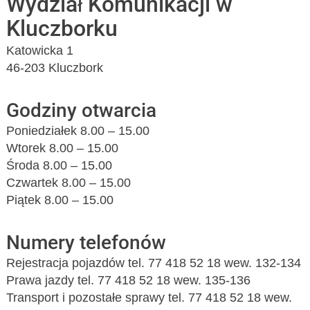
Wydział Komunikacji w
Kluczborku
Katowicka 1
46-203 Kluczbork
Godziny otwarcia
Poniedziałek 8.00 – 15.00
Wtorek 8.00 – 15.00
Środa 8.00 – 15.00
Czwartek 8.00 – 15.00
Piątek 8.00 – 15.00
Numery telefonów
Rejestracja pojazdów tel. 77 418 52 18 wew. 132-134
Prawa jazdy tel. 77 418 52 18 wew. 135-136
Transport i pozostałe sprawy tel. 77 418 52 18 wew.