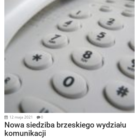
12 maja 2021
0
Nowa siedziba brzeskiego wydziału
komunikacji