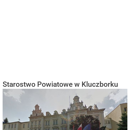
Starostwo Powiatowe w Kluczborku