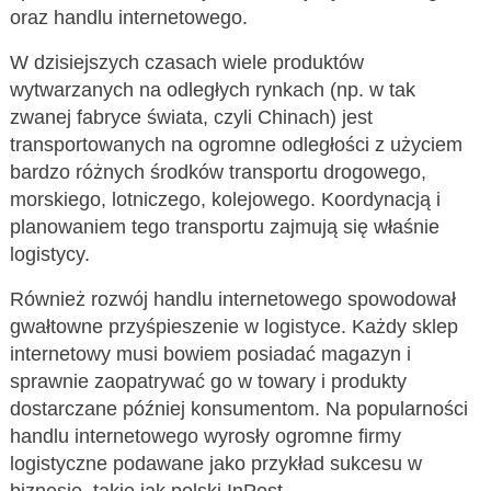
oraz handlu internetowego.
W dzisiejszych czasach wiele produktów
wytwarzanych na odległych rynkach (np. w tak
zwanej fabryce świata, czyli Chinach) jest
transportowanych na ogromne odległości z użyciem
bardzo różnych środków transportu drogowego,
morskiego, lotniczego, kolejowego. Koordynacją i
planowaniem tego transportu zajmują się właśnie
logistycy.
Również rozwój handlu internetowego spowodował
gwałtowne przyśpieszenie w logistyce. Każdy sklep
internetowy musi bowiem posiadać magazyn i
sprawnie zaopatrywać go w towary i produkty
dostarczane później konsumentom. Na popularności
handlu internetowego wyrosły ogromne firmy
logistyczne podawane jako przykład sukcesu w