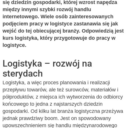
się dziedzin gospodarki, której wzrost napędza
między innymi szybki rozwój handlu
internetowego. Wiele osób zainteresowanych
podjęciem pracy w logistyce zastanawia się jak
wejść do tej obiecującej branży. Odpowiedzią jest
kurs logistyka, który przygotowuje do pracy w
logistyce.
Logistyka – rozwój na
sterydach
Logistyka, a więc proces planowania i realizacji
przepływu towarów, ale też surowców, materiałów i
półproduktów, z miejsca ich wytworzenia do odbiorcy
końcowego to jedna z najstarszych dziedzin
gospodarki. Od kilku lat branża logistyczna przeżywa
jednak prawdziwy boom. Jest on spowodowany
upowszechnieniem się handlu międzynarodowego