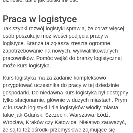
biznesie, takie jak polski InPost.
Praca w logistyce
Tak szybki rozwój logistyki sprawia, że coraz więcej
osób poszukuje możliwości podjęcia pracy w
logistyce. Branża ta zgłasza zresztą ogromne
zapotrzebowanie na nowych, wykwalifikowanych
pracowników. Pomóc wejść do branży logistycznej
może kurs logistyka.
Kurs logistyka ma za zadanie kompleksowo
przygotować uczestnika do pracy w tej dziedzinie
gospodarki. Do niedawna kurs logistyka był dostępny
tylko stacjonarnie, głównie w dużych miastach. Prym
w kursach logistyki i dla logistyków wiodły miasta
takie jak Gdańsk, Szczecin, Warszawa, Łódź,
Wrocław, Kraków czy Katowice. Niełatwo zauważyć,
że są to też ośrodki przemysłowe zajmujące się