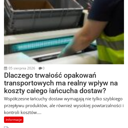
05 sierpnia 2026
0
Dlaczego trwałość opakowań
transportowych ma realny wpływ na
koszty całego łańcucha dostaw?
Współczesne łańcuchy dostaw wymagają nie tylko szybkiego
przepływu produktów, ale również wysokiej powtarzalności i
kontroli kosztów....
Informacje