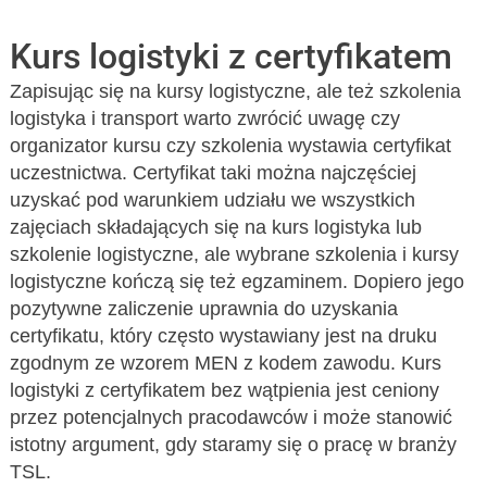
Kurs logistyki z certyfikatem
Zapisując się na kursy logistyczne, ale też szkolenia
logistyka i transport warto zwrócić uwagę czy
organizator kursu czy szkolenia wystawia certyfikat
uczestnictwa. Certyfikat taki można najczęściej
uzyskać pod warunkiem udziału we wszystkich
zajęciach składających się na kurs logistyka lub
szkolenie logistyczne, ale wybrane szkolenia i kursy
logistyczne kończą się też egzaminem. Dopiero jego
pozytywne zaliczenie uprawnia do uzyskania
certyfikatu, który często wystawiany jest na druku
zgodnym ze wzorem MEN z kodem zawodu. Kurs
logistyki z certyfikatem bez wątpienia jest ceniony
przez potencjalnych pracodawców i może stanowić
istotny argument, gdy staramy się o pracę w branży
TSL.