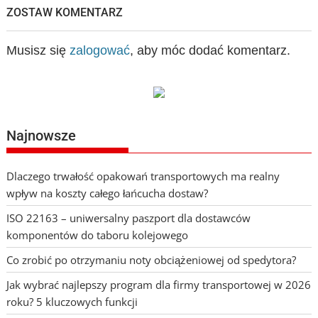
ZOSTAW KOMENTARZ
Musisz się
zalogować
, aby móc dodać komentarz.
Najnowsze
Dlaczego trwałość opakowań transportowych ma realny
wpływ na koszty całego łańcucha dostaw?
ISO 22163 – uniwersalny paszport dla dostawców
komponentów do taboru kolejowego
Co zrobić po otrzymaniu noty obciążeniowej od spedytora?
Jak wybrać najlepszy program dla firmy transportowej w 2026
roku? 5 kluczowych funkcji