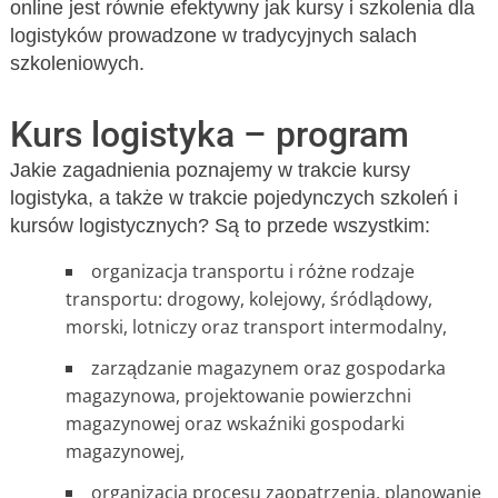
online jest równie efektywny jak kursy i szkolenia dla
logistyków prowadzone w tradycyjnych salach
szkoleniowych.
Kurs logistyka – program
Jakie zagadnienia poznajemy w trakcie kursy
logistyka, a także w trakcie pojedynczych szkoleń i
kursów logistycznych? Są to przede wszystkim:
organizacja transportu i różne rodzaje
transportu: drogowy, kolejowy, śródlądowy,
morski, lotniczy oraz transport intermodalny,
zarządzanie magazynem oraz gospodarka
magazynowa, projektowanie powierzchni
magazynowej oraz wskaźniki gospodarki
magazynowej,
organizacja procesu zaopatrzenia, planowanie