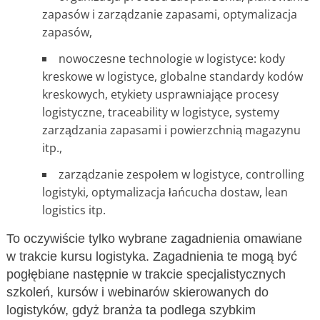
zapasów i zarządzanie zapasami, optymalizacja
zapasów,
nowoczesne technologie w logistyce: kody
kreskowe w logistyce, globalne standardy kodów
kreskowych, etykiety usprawniające procesy
logistyczne, traceability w logistyce, systemy
zarządzania zapasami i powierzchnią magazynu
itp.,
zarządzanie zespołem w logistyce, controlling
logistyki, optymalizacja łańcucha dostaw, lean
logistics itp.
To oczywiście tylko wybrane zagadnienia omawiane
w trakcie kursu logistyka. Zagadnienia te mogą być
pogłębiane następnie w trakcie specjalistycznych
szkoleń, kursów i webinarów skierowanych do
logistyków, gdyż branża ta podlega szybkim