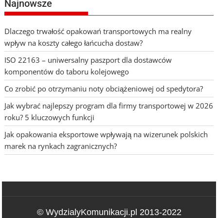
Najnowsze
Dlaczego trwałość opakowań transportowych ma realny
wpływ na koszty całego łańcucha dostaw?
ISO 22163 – uniwersalny paszport dla dostawców
komponentów do taboru kolejowego
Co zrobić po otrzymaniu noty obciążeniowej od spedytora?
Jak wybrać najlepszy program dla firmy transportowej w 2026
roku? 5 kluczowych funkcji
Jak opakowania eksportowe wpływają na wizerunek polskich
marek na rynkach zagranicznych?
© WydzialyKomunikacji.pl 2013-2022