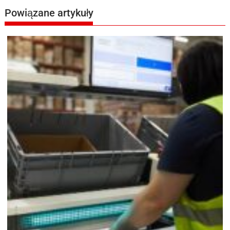
Powiązane artykuły