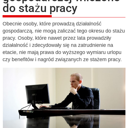
do stażu pracy
Obecnie osoby, które prowadzą działalność
gospodarczą, nie mogą zaliczać tego okresu do stażu
pracy. Osoby, które nawet przez lata prowadziły
działalność i zdecydowały się na zatrudnienie na
etacie, nie mają prawa do wyższego wymiaru urlopu
czy benefitów i nagród związanych ze stażem pracy.