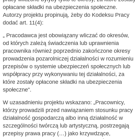
opłacane składki na ubezpieczenia społeczne.
Autorzy projektu propinują, żeby do Kodeksu Pracy
dodać art. 11(4):
„ Pracodawca jest obowiązany wliczać do okresów,
od których zależą świadczenia lub uprawnienia
pracownika również poprzednio zakończone okresy
prowadzenia pozarolniczej działalności w rozumieniu
przepisów o systemie ubezpieczeń społecznych lub
współpracy przy wykonywaniu tej działalności, za
które zostały opłacone składki na ubezpieczenia
społeczne”.
W uzasadnieniu projektu wskazano: „Pracownicy,
którzy prowadzili przed nawiązaniem stosunku pracy
działalność gospodarczą albo inną działalność w
szczególności twórczą lub artystyczną, postrzegają
przepisy prawa pracy (…) jako krzywdzące,