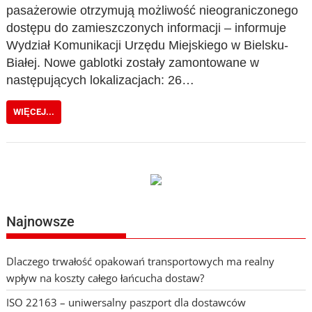
pasażerowie otrzymują możliwość nieograniczonego
dostępu do zamieszczonych informacji – informuje
Wydział Komunikacji Urzędu Miejskiego w Bielsku-
Białej. Nowe gablotki zostały zamontowane w
następujących lokalizacjach: 26…
WIĘCEJ...
Najnowsze
Dlaczego trwałość opakowań transportowych ma realny
wpływ na koszty całego łańcucha dostaw?
ISO 22163 – uniwersalny paszport dla dostawców