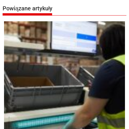
Powiązane artykuły