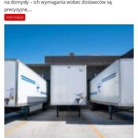
na domysły – ich wymagania wobec dostawców są
precyzyjne,...
Informacje