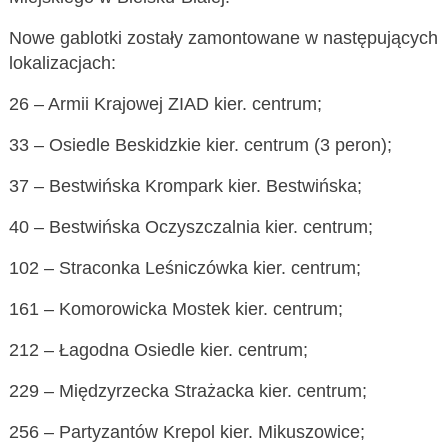
Nowe gablotki zostały zamontowane w następujących
lokalizacjach:
26 – Armii Krajowej ZIAD kier. centrum;
33 – Osiedle Beskidzkie kier. centrum (3 peron);
37 – Bestwińska Krompark kier. Bestwińska;
40 – Bestwińska Oczyszczalnia kier. centrum;
102 – Straconka Leśniczówka kier. centrum;
161 – Komorowicka Mostek kier. centrum;
212 – Łagodna Osiedle kier. centrum;
229 – Międzyrzecka Strażacka kier. centrum;
256 – Partyzantów Krepol kier. Mikuszowice;