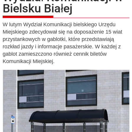
Bielsku Białej
W lutym Wydział Komunikacji bielskiego Urzędu
Miejskiego zdecydował się na doposażenie 15 wiat
przystankowych w gablotki, które przedstawiają
rozkład jazdy i informacje pasażerskie. W każdej z
gablot zamieszczono również cennik biletów
Komunikacji Miejskiej.