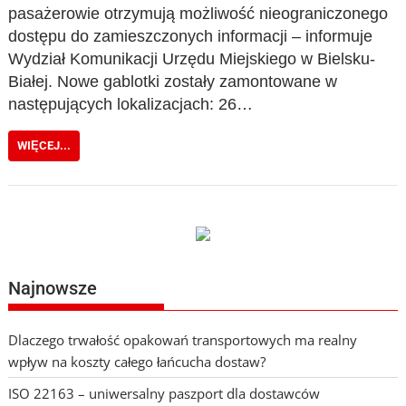
pasażerowie otrzymują możliwość nieograniczonego
dostępu do zamieszczonych informacji – informuje
Wydział Komunikacji Urzędu Miejskiego w Bielsku-
Białej. Nowe gablotki zostały zamontowane w
następujących lokalizacjach: 26…
WIĘCEJ...
Najnowsze
Dlaczego trwałość opakowań transportowych ma realny
wpływ na koszty całego łańcucha dostaw?
ISO 22163 – uniwersalny paszport dla dostawców