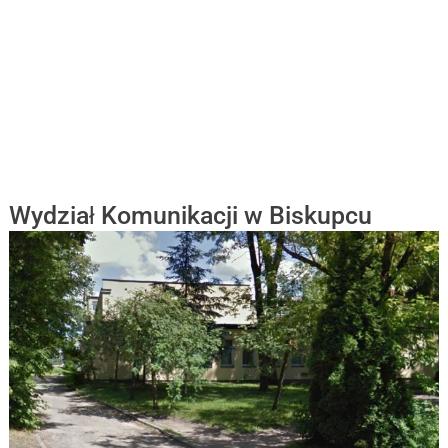
Wydział Komunikacji w Biskupcu