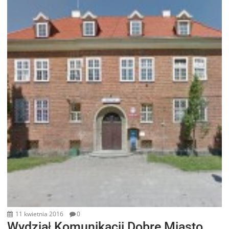
11 kwietnia 2016
0
Wydział Komunikacji Dobre Miasto