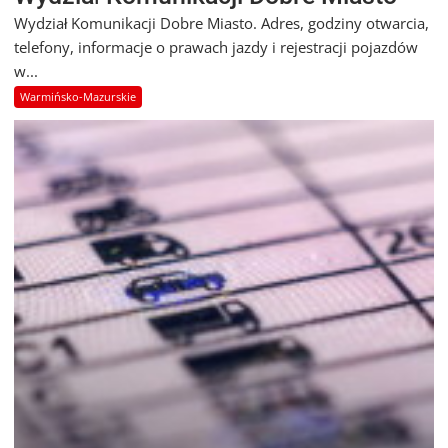
Wydział Komunikacji Dobre Miasto. Adres, godziny otwarcia,
telefony, informacje o prawach jazdy i rejestracji pojazdów
w...
Warmińsko-Mazurskie