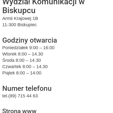
Wydział Komunikacji w
Biskupcu
Armii Krajowej 1B
11-300 Biskupiec
Godziny otwarcia
Poniedziałek 9:00 – 16:00
Wtorek 8:00 – 14.30
Środa 8:00 – 14.30
Czwartek 8:00 – 14.30
Piątek 8:00 – 14:00
Numer telefonu
tel.(89) 715 44 63
Strona www