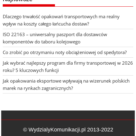
Dlaczego trwałość opakowań transportowych ma realny
wpływ na koszty całego łańcucha dostaw?
ISO 22163 – uniwersalny paszport dla dostawców
komponentów do taboru kolejowego
Co zrobić po otrzymaniu noty obciążeniowej od spedytora?
Jak wybrać najlepszy program dla firmy transportowej w 2026
roku? 5 kluczowych funkcji
Jak opakowania eksportowe wpływają na wizerunek polskich
marek na rynkach zagranicznych?
© WydzialyKomunikacji.pl 2013-2022