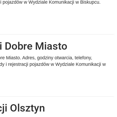
cji pojazdów w Wydziale Komunikacji w Biskupcu.
i Dobre Miasto
e Miasto. Adres, godziny otwarcia, telefony,
dy i rejestracji pojazdów w Wydziale Komunikacji w
ji Olsztyn