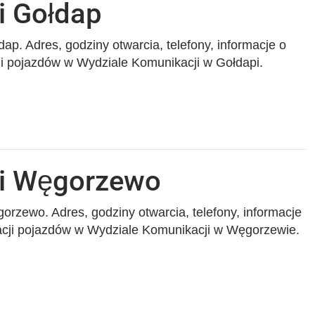
i Gołdap
ap. Adres, godziny otwarcia, telefony, informacje o
cji pojazdów w Wydziale Komunikacji w Gołdapi.
ji Węgorzewo
rzewo. Adres, godziny otwarcia, telefony, informacje
racji pojazdów w Wydziale Komunikacji w Węgorzewie.