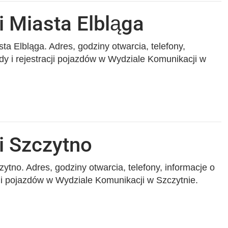
 Miasta Elbląga
ta Elbląga. Adres, godziny otwarcia, telefony,
dy i rejestracji pojazdów w Wydziale Komunikacji w
i Szczytno
ytno. Adres, godziny otwarcia, telefony, informacje o
cji pojazdów w Wydziale Komunikacji w Szczytnie.