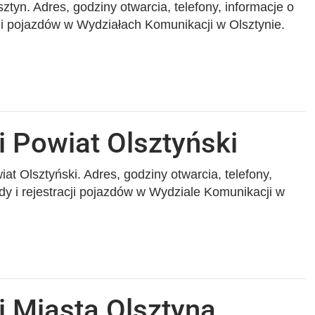
tyn. Adres, godziny otwarcia, telefony, informacje o
cji pojazdów w Wydziałach Komunikacji w Olsztynie.
 Powiat Olsztyński
at Olsztyński. Adres, godziny otwarcia, telefony,
dy i rejestracji pojazdów w Wydziale Komunikacji w
i Miasta Olsztyna