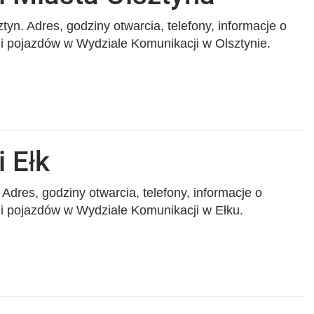
yn. Adres, godziny otwarcia, telefony, informacje o
cji pojazdów w Wydziale Komunikacji w Olsztynie.
 Ełk
Adres, godziny otwarcia, telefony, informacje o
cji pojazdów w Wydziale Komunikacji w Ełku.