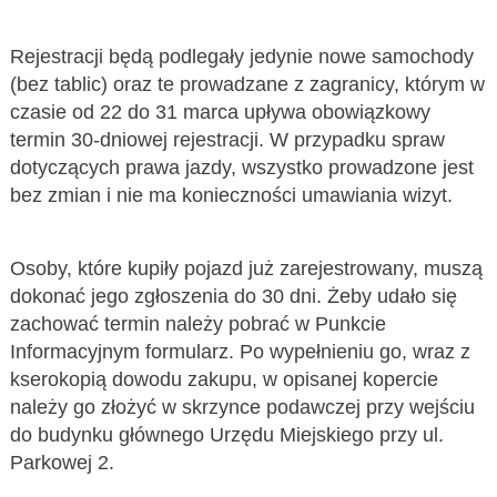
Rejestracji będą podlegały jedynie nowe samochody
(bez tablic) oraz te prowadzane z zagranicy, którym w
czasie od 22 do 31 marca upływa obowiązkowy
termin 30-dniowej rejestracji. W przypadku spraw
dotyczących prawa jazdy, wszystko prowadzone jest
bez zmian i nie ma konieczności umawiania wizyt.
Osoby, które kupiły pojazd już zarejestrowany, muszą
dokonać jego zgłoszenia do 30 dni. Żeby udało się
zachować termin należy pobrać w Punkcie
Informacyjnym formularz. Po wypełnieniu go, wraz z
kserokopią dowodu zakupu, w opisanej kopercie
należy go złożyć w skrzynce podawczej przy wejściu
do budynku głównego Urzędu Miejskiego przy ul.
Parkowej 2.