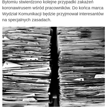
Bytomiu stwierdzono kolejne przypadki zakażeń
koronawirusem wśród pracowników. Do końca marca
Wydział Komunikacji będzie przyjmował interesantów
na specjalnych zasadach.