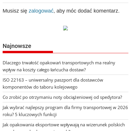
Musisz się
zalogować
, aby móc dodać komentarz.
Najnowsze
Dlaczego trwałość opakowań transportowych ma realny
wpływ na koszty całego łańcucha dostaw?
ISO 22163 – uniwersalny paszport dla dostawców
komponentów do taboru kolejowego
Co zrobić po otrzymaniu noty obciążeniowej od spedytora?
Jak wybrać najlepszy program dla firmy transportowej w 2026
roku? 5 kluczowych funkcji
Jak opakowania eksportowe wpływają na wizerunek polskich