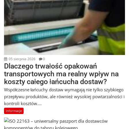
05 sierpnia 2026
0
Dlaczego trwałość opakowań
transportowych ma realny wpływ na
koszty całego łańcucha dostaw?
Współczesne łańcuchy dostaw wymagają nie tylko szybkiego
przepływu produktów, ale również wysokiej powtarzalności i
kontroli kosztów....
Informacje