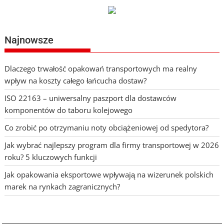
Najnowsze
Dlaczego trwałość opakowań transportowych ma realny
wpływ na koszty całego łańcucha dostaw?
ISO 22163 – uniwersalny paszport dla dostawców
komponentów do taboru kolejowego
Co zrobić po otrzymaniu noty obciążeniowej od spedytora?
Jak wybrać najlepszy program dla firmy transportowej w 2026
roku? 5 kluczowych funkcji
Jak opakowania eksportowe wpływają na wizerunek polskich
marek na rynkach zagranicznych?