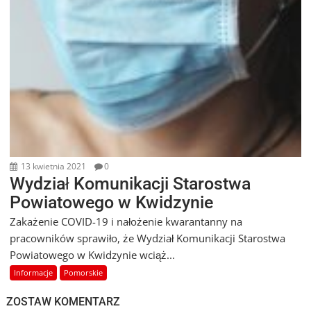
13 kwietnia 2021
0
Wydział Komunikacji Starostwa
Powiatowego w Kwidzynie
Zakażenie COVID-19 i nałożenie kwarantanny na
pracowników sprawiło, że Wydział Komunikacji Starostwa
Powiatowego w Kwidzynie wciąż...
Informacje
Pomorskie
ZOSTAW KOMENTARZ