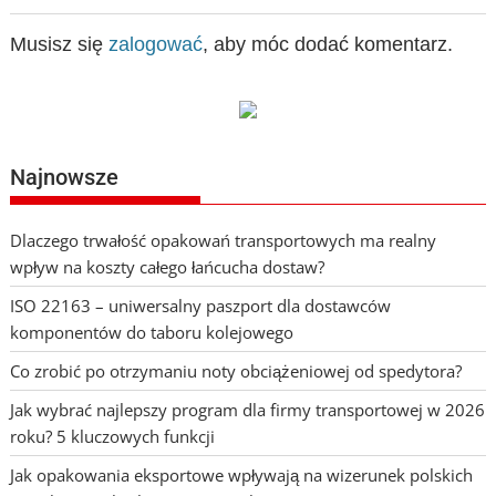
Musisz się
zalogować
, aby móc dodać komentarz.
Najnowsze
Dlaczego trwałość opakowań transportowych ma realny
wpływ na koszty całego łańcucha dostaw?
ISO 22163 – uniwersalny paszport dla dostawców
komponentów do taboru kolejowego
Co zrobić po otrzymaniu noty obciążeniowej od spedytora?
Jak wybrać najlepszy program dla firmy transportowej w 2026
roku? 5 kluczowych funkcji
Jak opakowania eksportowe wpływają na wizerunek polskich