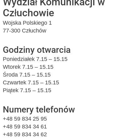
Wydział Komunikacji w
Człuchowie
Wojska Polskiego 1
77-300 Człuchów
Godziny otwarcia
Poniedziałek 7.15 – 15.15
Wtorek 7.15 – 15.15
Środa 7.15 – 15.15
Czwartek 7.15 – 15.15
Piątek 7.15 – 15.15
Numery telefonów
+48 59 834 25 95
+48 59 834 34 61
+48 59 834 34 62