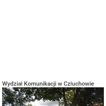
Wydział Komunikacji w Człuchowie