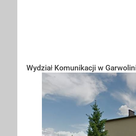
Wydział Komunikacji w Garwolin