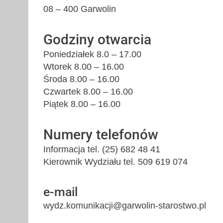
08 – 400 Garwolin
Godziny otwarcia
Poniedziałek 8.0 – 17.00
Wtorek 8.00 – 16.00
Środa 8.00 – 16.00
Czwartek 8.00 – 16.00
Piątek 8.00 – 16.00
Numery telefonów
Informacja tel. (25) 682 48 41
Kierownik Wydziału tel. 509 619 074
e-mail
wydz.komunikacji@garwolin-starostwo.pl