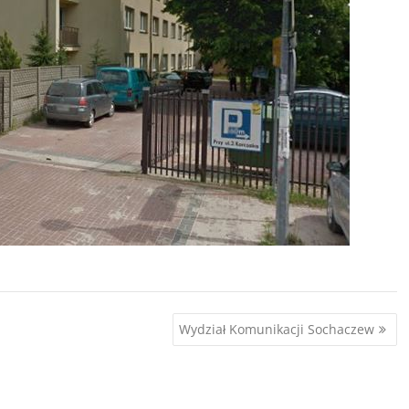
Wydział Komunikacji Sochaczew