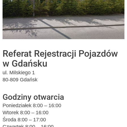
Referat Rejestracji Pojazdów
w Gdańsku
ul. Milskiego 1
80-809 Gdańsk
Godziny otwarcia
Poniedziałek 8:00 – 16:00
Wtorek 8:00 – 16:00
Środa 8:00 – 17:00
Czwartek 8:00 – 16:00