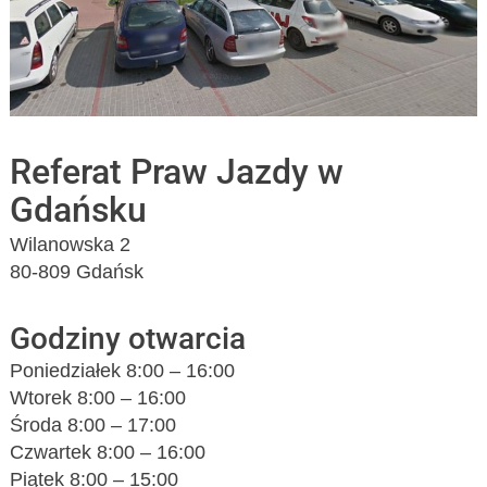
Referat Praw Jazdy w
Gdańsku
Wilanowska 2
80-809 Gdańsk
Godziny otwarcia
Poniedziałek 8:00 – 16:00
Wtorek 8:00 – 16:00
Środa 8:00 – 17:00
Czwartek 8:00 – 16:00
Piątek 8:00 – 15:00