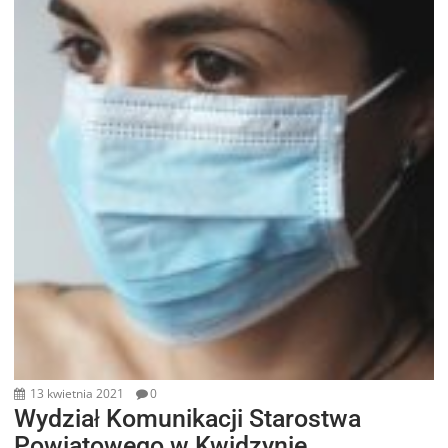
13 kwietnia 2021
0
Wydział Komunikacji Starostwa
Powiatowego w Kwidzynie