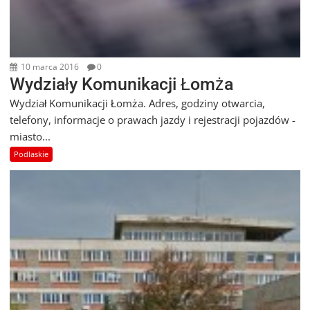
10 marca 2016
0
Wydziały Komunikacji Łomża
Wydział Komunikacji Łomża. Adres, godziny otwarcia,
telefony, informacje o prawach jazdy i rejestracji pojazdów -
miasto...
Podlaskie