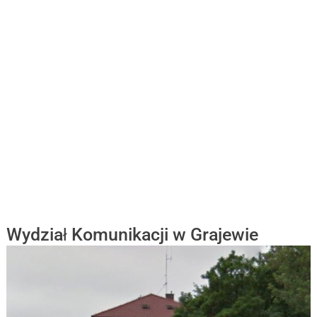
Wydział Komunikacji w Grajewie