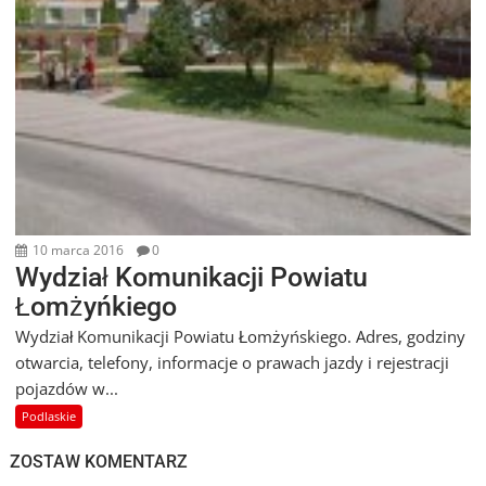
10 marca 2016
0
Wydział Komunikacji Powiatu
Łomżyńkiego
Wydział Komunikacji Powiatu Łomżyńskiego. Adres, godziny
otwarcia, telefony, informacje o prawach jazdy i rejestracji
pojazdów w...
Podlaskie
ZOSTAW KOMENTARZ