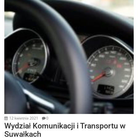
12 kwietnia 2021
0
Wydział Komunikacji i Transportu w
Suwałkach