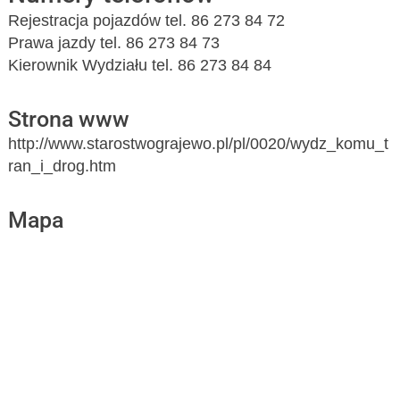
Rejestracja pojazdów tel. 86 273 84 72
Prawa jazdy tel. 86 273 84 73
Kierownik Wydziału tel. 86 273 84 84
Strona www
http://www.starostwograjewo.pl/pl/0020/wydz_komu_t
ran_i_drog.htm
Mapa