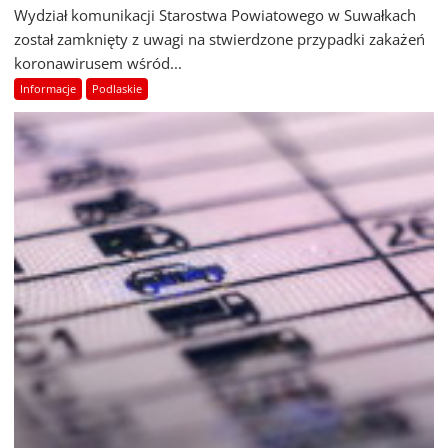
Wydział komunikacji Starostwa Powiatowego w Suwałkach
został zamknięty z uwagi na stwierdzone przypadki zakażeń
koronawirusem wśród...
Informacje
Podlaskie