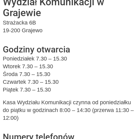
Wydział Komunikacji w
Grajewie
Strażacka 6B
19-200 Grajewo
Godziny otwarcia
Poniedziałek 7.30 – 15.30
Wtorek 7.30 – 15.30
Środa 7.30 – 15.30
Czwartek 7.30 – 15.30
Piątek 7.30 – 15.30
Kasa Wydziału Komunikacji czynna od poniedziałku
do piątku w godzinach 8:00 – 14:30 (przerwa 11:30 –
12:00)
Numery telefonów