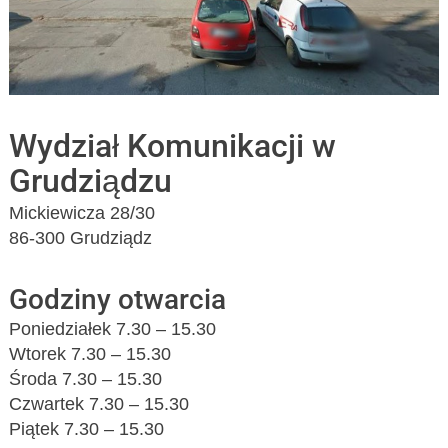
Wydział Komunikacji w
Grudziądzu
Mickiewicza 28/30
86-300 Grudziądz
Godziny otwarcia
Poniedziałek 7.30 – 15.30
Wtorek 7.30 – 15.30
Środa 7.30 – 15.30
Czwartek 7.30 – 15.30
Piątek 7.30 – 15.30