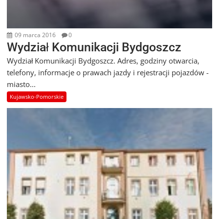
09 marca 2016
0
Wydział Komunikacji Bydgoszcz
Wydział Komunikacji Bydgoszcz. Adres, godziny otwarcia,
telefony, informacje o prawach jazdy i rejestracji pojazdów -
miasto...
Kujawsko-Pomorskie