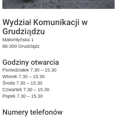
Wydział Komunikacji w
Grudziądzu
Małomłyńska 1
86-300 Grudziądz
Godziny otwarcia
Poniedziałek 7.30 – 15.30
Wtorek 7.30 – 15.30
Środa 7.30 – 15.30
Czwartek 7.30 – 15.30
Piątek 7.30 – 15.30
Numery telefonów