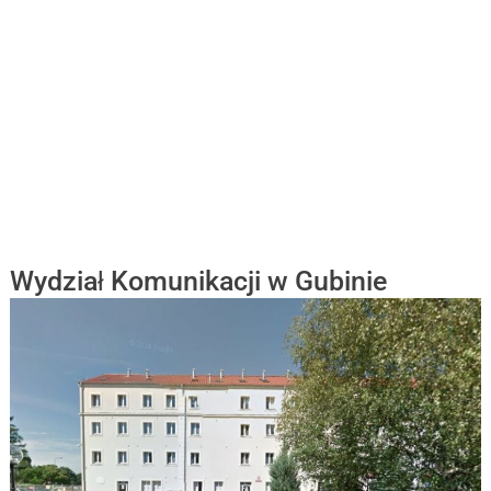
Wydział Komunikacji w Gubinie