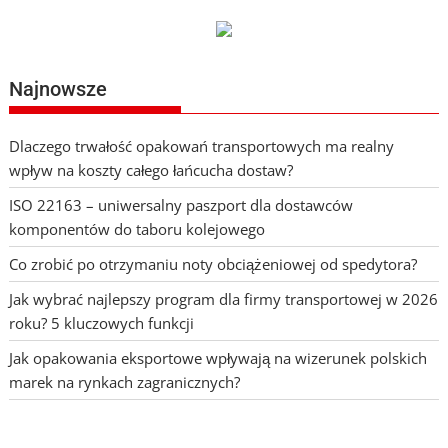
Najnowsze
Dlaczego trwałość opakowań transportowych ma realny
wpływ na koszty całego łańcucha dostaw?
ISO 22163 – uniwersalny paszport dla dostawców
komponentów do taboru kolejowego
Co zrobić po otrzymaniu noty obciążeniowej od spedytora?
Jak wybrać najlepszy program dla firmy transportowej w 2026
roku? 5 kluczowych funkcji
Jak opakowania eksportowe wpływają na wizerunek polskich
marek na rynkach zagranicznych?