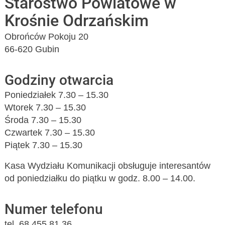
Starostwo Powiatowe w
Krośnie Odrzańskim
Obrońców Pokoju 20
66-620 Gubin
Godziny otwarcia
Poniedziałek 7.30 – 15.30
Wtorek 7.30 – 15.30
Środa 7.30 – 15.30
Czwartek 7.30 – 15.30
Piątek 7.30 – 15.30
Kasa Wydziału Komunikacji obsługuje interesantów
od poniedziałku do piątku w godz. 8.00 – 14.00.
Numer telefonu
tel. 68 455 81 36