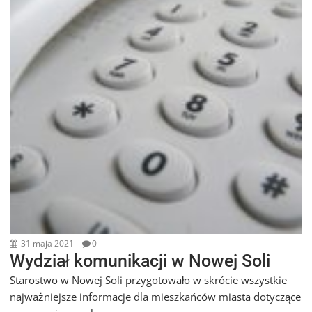
31 maja 2021
0
Wydział komunikacji w Nowej Soli
Starostwo w Nowej Soli przygotowało w skrócie wszystkie
najważniejsze informacje dla mieszkańców miasta dotyczące