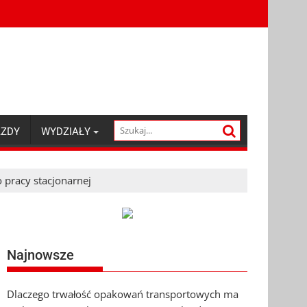
AZDY
WYDZIAŁY
 pracy stacjonarnej
Najnowsze
Dlaczego trwałość opakowań transportowych ma