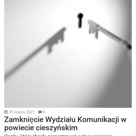
25 marca 2021
0
Zamknięcie Wydziału Komunikacji w
powiecie cieszyńskim