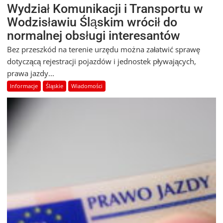
Wydział Komunikacji i Transportu w
Wodzisławiu Śląskim wrócił do
normalnej obsługi interesantów
Bez przeszkód na terenie urzędu można załatwić sprawę
dotyczącą rejestracji pojazdów i jednostek pływających,
prawa jazdy...
Informacje
Śląskie
Wiadomości