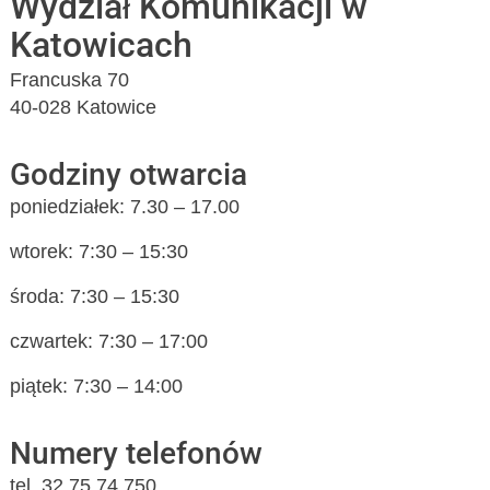
Wydział Komunikacji w
Katowicach
Francuska 70
40-028 Katowice
Godziny otwarcia
poniedziałek: 7.30 – 17.00
wtorek: 7:30 – 15:30
środa: 7:30 – 15:30
czwartek: 7:30 – 17:00
piątek: 7:30 – 14:00
Numery telefonów
tel. 32 75 74 750