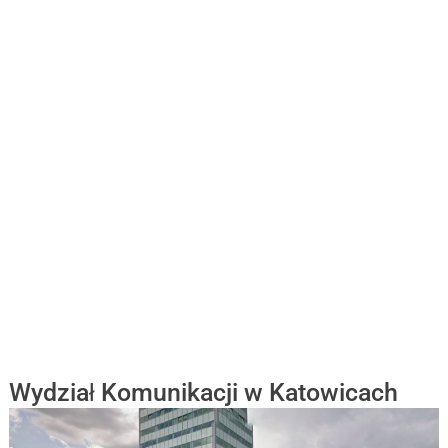
Wydział Komunikacji w Katowicach