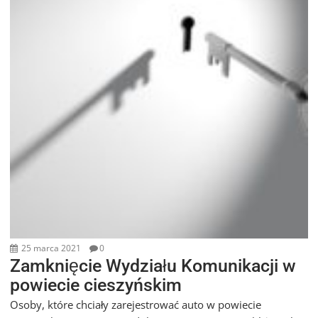
25 marca 2021
0
Zamknięcie Wydziału Komunikacji w
powiecie cieszyńskim
Osoby, które chciały zarejestrować auto w powiecie