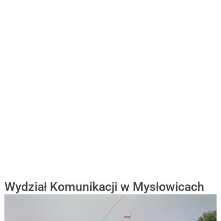
Wydział Komunikacji w Mysłowicach