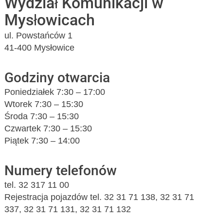
Wydział Komunikacji w
Mysłowicach
ul. Powstańców 1
41-400 Mysłowice
Godziny otwarcia
Poniedziałek 7:30 – 17:00
Wtorek 7:30 – 15:30
Środa 7:30 – 15:30
Czwartek 7:30 – 15:30
Piątek 7:30 – 14:00
Numery telefonów
tel. 32 317 11 00
Rejestracja pojazdów tel. 32 31 71 138, 32 31 71
337, 32 31 71 131, 32 31 71 132