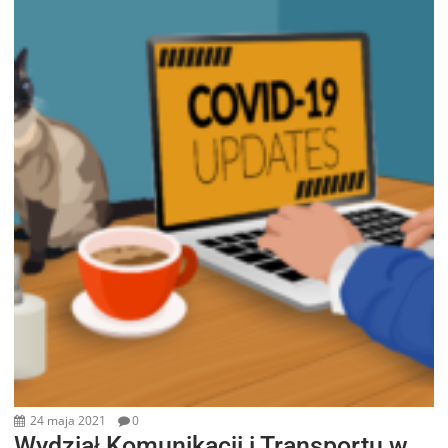
24 maja 2021
0
Wydział Komunikacji i Transportu w