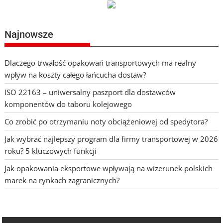
Najnowsze
Dlaczego trwałość opakowań transportowych ma realny
wpływ na koszty całego łańcucha dostaw?
ISO 22163 – uniwersalny paszport dla dostawców
komponentów do taboru kolejowego
Co zrobić po otrzymaniu noty obciążeniowej od spedytora?
Jak wybrać najlepszy program dla firmy transportowej w 2026
roku? 5 kluczowych funkcji
Jak opakowania eksportowe wpływają na wizerunek polskich
marek na rynkach zagranicznych?