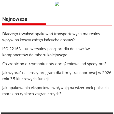
Najnowsze
Dlaczego trwałość opakowań transportowych ma realny
wpływ na koszty całego łańcucha dostaw?
ISO 22163 – uniwersalny paszport dla dostawców
komponentów do taboru kolejowego
Co zrobić po otrzymaniu noty obciążeniowej od spedytora?
Jak wybrać najlepszy program dla firmy transportowej w 2026
roku? 5 kluczowych funkcji
Jak opakowania eksportowe wpływają na wizerunek polskich
marek na rynkach zagranicznych?