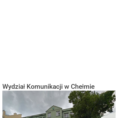
Wydział Komunikacji w Chełmie