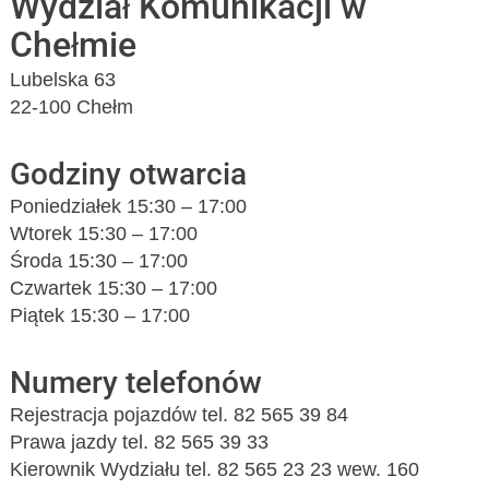
Wydział Komunikacji w
Chełmie
Lubelska 63
22-100 Chełm
Godziny otwarcia
Poniedziałek 15:30 – 17:00
Wtorek 15:30 – 17:00
Środa 15:30 – 17:00
Czwartek 15:30 – 17:00
Piątek 15:30 – 17:00
Numery telefonów
Rejestracja pojazdów tel. 82 565 39 84
Prawa jazdy tel. 82 565 39 33
Kierownik Wydziału tel. 82 565 23 23 wew. 160