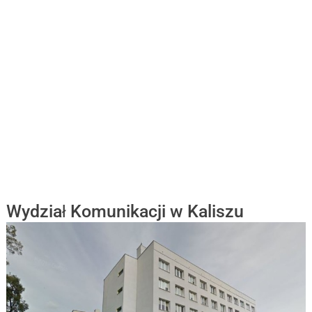
Wydział Komunikacji w Kaliszu