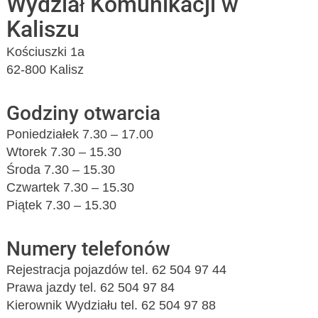
Wydział Komunikacji w
Kaliszu
Kościuszki 1a
62-800 Kalisz
Godziny otwarcia
Poniedziałek 7.30 – 17.00
Wtorek 7.30 – 15.30
Środa 7.30 – 15.30
Czwartek 7.30 – 15.30
Piątek 7.30 – 15.30
Numery telefonów
Rejestracja pojazdów tel. 62 504 97 44
Prawa jazdy tel. 62 504 97 84
Kierownik Wydziału tel. 62 504 97 88