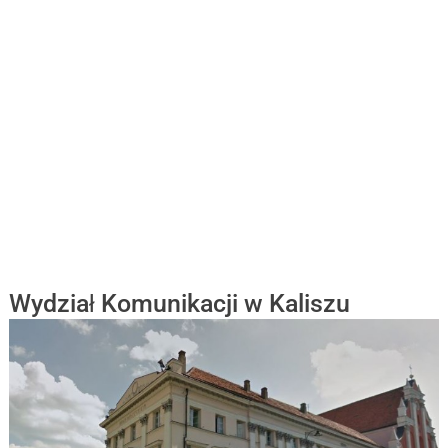
Wydział Komunikacji w Kaliszu