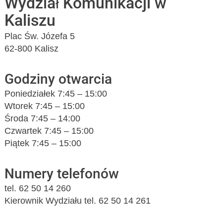
Wydział Komunikacji w
Kaliszu
Plac Św. Józefa 5
62-800 Kalisz
Godziny otwarcia
Poniedziałek 7:45 – 15:00
Wtorek 7:45 – 15:00
Środa 7:45 – 14:00
Czwartek 7:45 – 15:00
Piątek 7:45 – 15:00
Numery telefonów
tel. 62 50 14 260
Kierownik Wydziału tel. 62 50 14 261