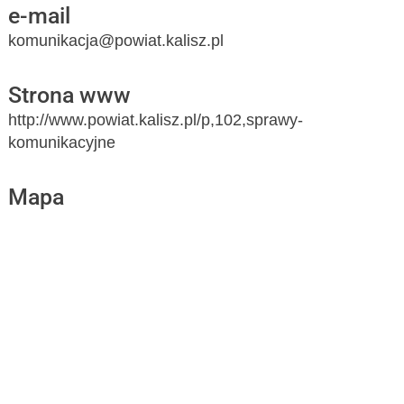
e-mail
komunikacja@powiat.kalisz.pl
Strona www
http://www.powiat.kalisz.pl/p,102,sprawy-
komunikacyjne
Mapa