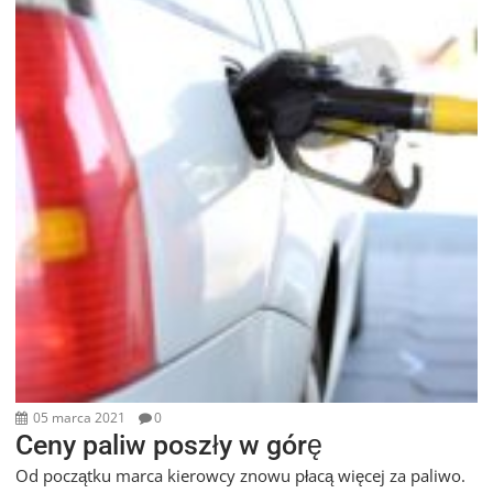
05 marca 2021
0
Ceny paliw poszły w górę
Od początku marca kierowcy znowu płacą więcej za paliwo.